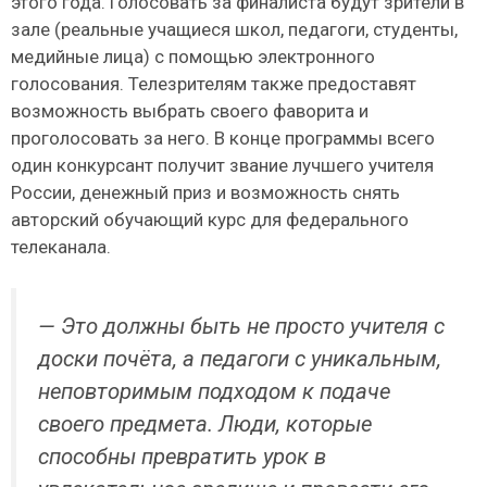
этого года. Голосовать за финалиста будут зрители в
зале (реальные учащиеся школ, педагоги, студенты,
медийные лица) с помощью электронного
голосования. Телезрителям также предоставят
возможность выбрать своего фаворита и
проголосовать за него. В конце программы всего
один конкурсант получит звание лучшего учителя
России, денежный приз и возможность снять
авторский обучающий курс для федерального
телеканала.
— Это должны быть не просто учителя с
доски почёта, а педагоги с уникальным,
неповторимым подходом к подаче
своего предмета. Люди, которые
способны превратить урок в