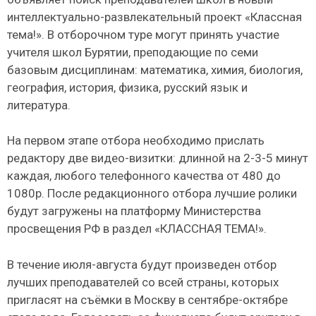
интеллектуально-развлекательный проект «Классная
тема!». В отборочном туре могут принять участие
учителя школ Бурятии, преподающие по семи
базовым дисциплинам: математика, химия, биология,
география, история, физика, русский язык и
литература.
На первом этапе отбора необходимо прислать
редактору две видео-визитки: длинной на 2-3-5 минут
каждая, любого телефонного качества от 480 до
1080р. После редакционного отбора лучшие ролики
будут загружены на платформу Министерства
просвещения РФ в раздел «КЛАССНАЯ ТЕМА!».
В течение июля-августа будут произведен отбор
лучших преподавателей со всей страны, которых
пригласят на съёмки в Москву в сентябре-октябре