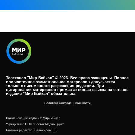
Телеканал "Мир Байкал" © 2026. Все права защищены. Полное
или частичное заимствование материалов допускается
только с письменного разрешения редакции. При
цитировании материалов прямая активная ссылка на сетевое
издание "Мир-Байкал" обязательна.​
Политика конфиденциальности
Наименование издания: Мир-Байкал
Учредитель: ООО "Восток Медиа Групп"
Главный редактор: Бальжиров Б.Б.