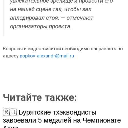
увлекательное зрелище и провести его
на нашей сцене так, чтобы зал
аплодировал стоя, — отмечают
организаторы проекта.
Вопросы и видео-визитки необходимо направлять по
адресу
popkov-alexandr@mail.ru
Читайте также:
🇷🇺 Бурятские тхэквондисты
завоевали 5 медалей на Чемпионате