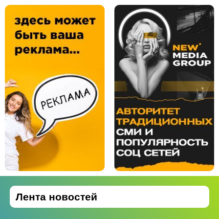
Лента новостей