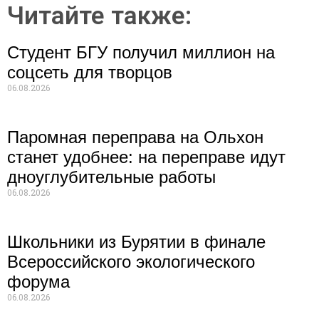
Читайте также:
Студент БГУ получил миллион на
соцсеть для творцов
06.08.2026
Паромная переправа на Ольхон
станет удобнее: на переправе идут
дноуглубительные работы
06.08.2026
Школьники из Бурятии в финале
Всероссийского экологического
форума
06.08.2026