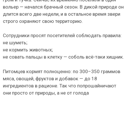
вольер — начался брачный сезон. В дикой природе он
длится всего две недели, и в остальное время звери
строго охраняют свою территорию.
Сотрудники просят посетителей соблюдать правила:
не шуметь;
не кормить животных;
не совать пальцы в клетку — соболь всё-таки хищник.
Питомцев кормят полноценно: по 300–350 граммов
мяса, овощей, фруктов и добавок — до 18
ингредиентов в рационе. Так что попрошайничают
они просто от природы, а не от голода