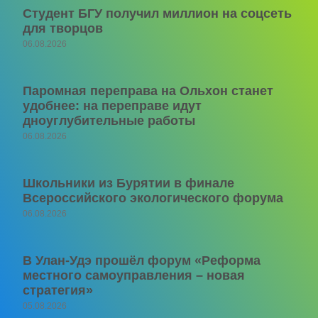
Студент БГУ получил миллион на соцсеть
для творцов
06.08.2026
Паромная переправа на Ольхон станет
удобнее: на переправе идут
дноуглубительные работы
06.08.2026
Школьники из Бурятии в финале
Всероссийского экологического форума
06.08.2026
В Улан-Удэ прошёл форум «Реформа
местного самоуправления – новая
стратегия»
05.08.2026