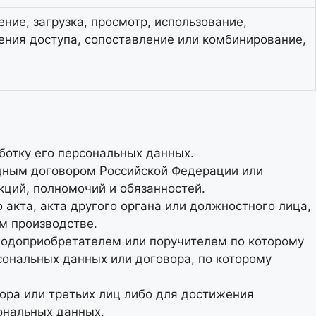
ение, загрузка, просмотр, использование,
ения доступа, сопоставление или комбинирование,
ботку его персональных данных.
дным договором Российской Федерации или
ций, полномочий и обязанностей.
акта, акта другого органа или должностного лица,
м производстве.
ыгодоприобретателем или поручителем по которому
сональных данных или договора, по которому
ора или третьих лиц либо для достижения
ональных данных.