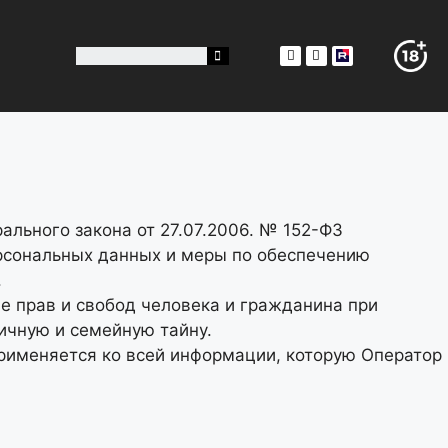
льного закона от 27.07.2006. № 152-ФЗ
ерсональных данных и меры по обеспечению
.
е прав и свобод человека и гражданина при
ичную и семейную тайну.
применяется ко всей информации, которую Оператор