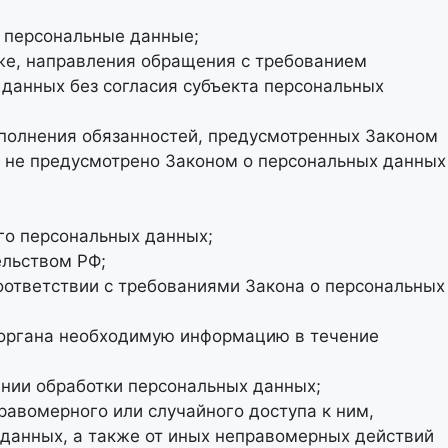
 персональные данные;
кже, направления обращения с требованием
данных без согласия субъекта персональных
ыполнения обязанностей, предусмотренных Законом
е не предусмотрено Законом о персональных данных
го персональных данных;
ельством РФ;
оответствии с требованиями Закона о персональных
о органа необходимую информацию в течение
ении обработки персональных данных;
авомерного или случайного доступа к ним,
 данных, а также от иных неправомерных действий