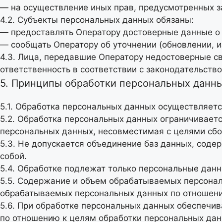
— на осуществление иных прав, предусмотренных з
4.2. Субъекты персональных данных обязаны:
— предоставлять Оператору достоверные данные о 
— сообщать Оператору об уточнении (обновлении, 
4.3. Лица, передавшие Оператору недостоверные св
ответственность в соответствии с законодательств
5. Принципы обработки персональных данн
5.1. Обработка персональных данных осуществляетс
5.2. Обработка персональных данных ограничивает
персональных данных, несовместимая с целями сбо
5.3. Не допускается объединение баз данных, сод
собой.
5.4. Обработке подлежат только персональные данн
5.5. Содержание и объем обрабатываемых персонал
обрабатываемых персональных данных по отношени
5.6. При обработке персональных данных обеспечив
по отношению к целям обработки персональных дан