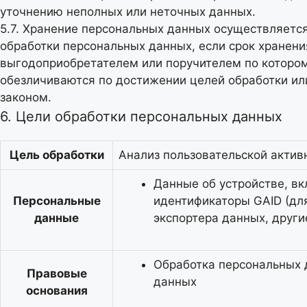
уточнению неполных или неточных данных.
5.7. Хранение персональных данных осуществляется
обработки персональных данных, если срок хранени
выгодоприобретателем или поручителем по которо
обезличиваются по достижении целей обработки ил
законом.
6. Цели обработки персональных данных
Цель обработки
Анализ пользовательской актив
Данные об устройстве, в
Персональные
идентификаторы GAID (для
данные
экспортера данных, други
Обработка персональных 
Правовые
данных
основания