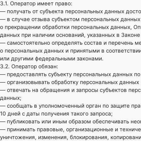
3.1. Оператор имеет право:
— получать от субъекта персональных данных дос
— в случае отзыва субъектом персональных данных
о прекращении обработки персональных данных, Оп
данных при наличии оснований, указанных в Законе
— самостоятельно определять состав и перечень м
о персональных данных и принятыми в соответстви
или другими федеральными законами.
3.2. Оператор обязан:
— предоставлять субъекту персональных данных по
— организовывать обработку персональных данных
— отвечать на обращения и запросы субъектов перс
данных;
— сообщать в уполномоченный орган по защите пра
10 дней с даты получения такого запроса;
— публиковать или иным образом обеспечивать нео
— принимать правовые, организационные и техниче
уничтожения, изменения, блокирования, копирован