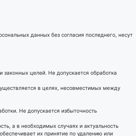
рсональных данных без согласия последнего, несут
и законных целей. Не допускается обработка
существляется в целях, несовместимых между
ботки. Не допускается избыточность
сть, а в необходимых случаях и актуальность
обеспечивает их принятие по удалению или