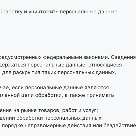
обработку и уничтожить персональные данные
предусмотренных федеральными законами. Сведения
одержаться персональные данные, относящиеся
я для раскрытия таких персональных данных.
учае, если персональные данные являются
ленной цели обработки, а также принимать
ия на рынке товаров, работ и услуг;
ащении обработки персональных данных;
м порядке неправомерные действия или бездействие