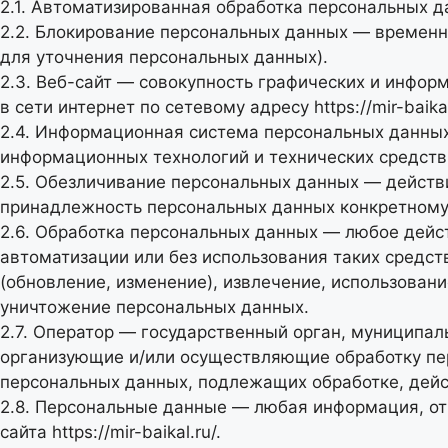
2.1. Автоматизированная обработка персональных 
2.2. Блокирование персональных данных — временн
для уточнения персональных данных).
2.3. Веб-сайт — совокупность графических и инфо
в сети интернет по сетевому адресу
https://mir-baika
2.4. Информационная система персональных данны
информационных технологий и технических средств
2.5. Обезличивание персональных данных — действ
принадлежность персональных данных конкретному
2.6. Обработка персональных данных — любое дейст
автоматизации или без использования таких средст
(обновление, изменение), извлечение, использовани
уничтожение персональных данных.
2.7. Оператор — государственный орган, муниципал
организующие и/или осуществляющие обработку пе
персональных данных, подлежащих обработке, дей
2.8. Персональные данные — любая информация, о
сайта
https://mir-baikal.ru/
.