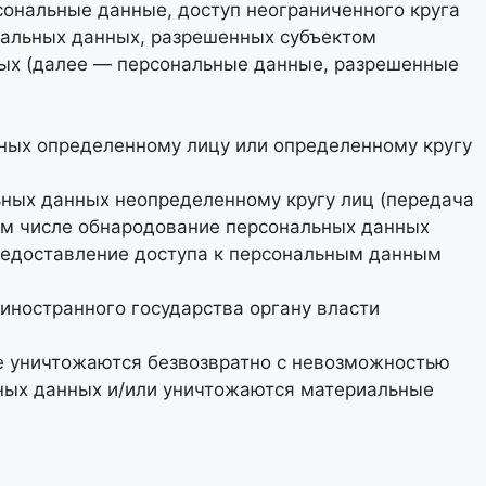
ональные данные, доступ неограниченного круга
нальных данных, разрешенных субъектом
ных (далее — персональные данные, разрешенные
нных определенному лицу или определенному кругу
ьных данных неопределенному кругу лиц (передача
ом числе обнародование персональных данных
редоставление доступа к персональным данным
иностранного государства органу власти
ые уничтожаются безвозвратно с невозможностью
ных данных и/или уничтожаются материальные