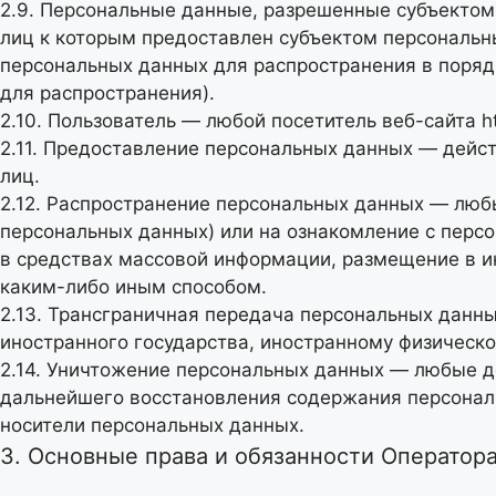
2.9. Персональные данные, разрешенные субъектом
лиц к которым предоставлен субъектом персональн
персональных данных для распространения в поря
для распространения).
2.10. Пользователь — любой посетитель веб-сайта
h
2.11. Предоставление персональных данных — дейс
лиц.
2.12. Распространение персональных данных — люб
персональных данных) или на ознакомление с перс
в средствах массовой информации, размещение в 
каким-либо иным способом.
2.13. Трансграничная передача персональных данн
иностранного государства, иностранному физическ
2.14. Уничтожение персональных данных — любые д
дальнейшего восстановления содержания персонал
носители персональных данных.
3. Основные права и обязанности Оператор