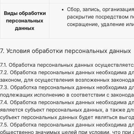
Сбор, запись, организаци
Виды обработки
раскрытие посредством п
персональных
сокращение, удаление ил
данных
7. Условия обработки персональных данных
7.1. Обработка персональных данных осуществляетс
7.2. Обработка персональных данных необходима 
законом, для осуществления возложенных законода
7.3. Обработка персональных данных необходима дл
подлежащих исполнению в соответствии с законода
7.4. Обработка персональных данных необходима д
является субъект персональных данных, а также дл
субъект персональных данных будет являться выго
7.5. Обработка персональных данных необходима дл
общественно значимых целей при условии, что при 