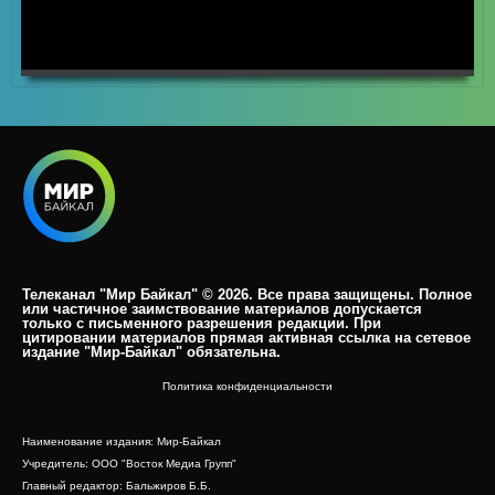
HD
00:00
00:00
Телеканал "Мир Байкал" © 2026. Все права защищены. Полное
или частичное заимствование материалов допускается
только с письменного разрешения редакции. При
цитировании материалов прямая активная ссылка на сетевое
издание "Мир-Байкал" обязательна.​
Политика конфиденциальности
Наименование издания: Мир-Байкал
Учредитель: ООО "Восток Медиа Групп"
Главный редактор: Бальжиров Б.Б.