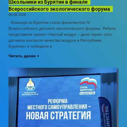
Школьники из Бурятии в финале
Всероссийского экологического форума
06.08.2026
Команда из Бурятии стала финалистом IV
Всероссийского детского экологического форума. Ребята
представили проект «Чистый воздух – дело героя: сеть
датчиков контроля качества воздуха в Республике
Бурятия» и победили в
Читать далее »