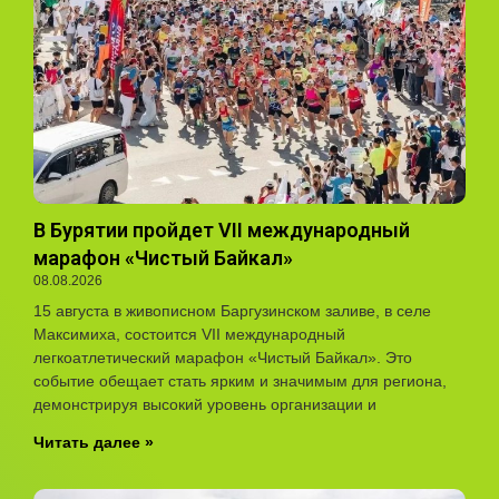
В Бурятии пройдет VII международный
марафон «Чистый Байкал»
08.08.2026
15 августа в живописном Баргузинском заливе, в селе
Максимиха, состоится VII международный
легкоатлетический марафон «Чистый Байкал». Это
событие обещает стать ярким и значимым для региона,
демонстрируя высокий уровень организации и
Читать далее »