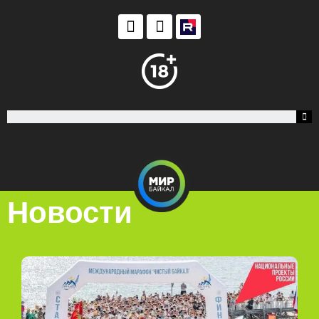
Новости