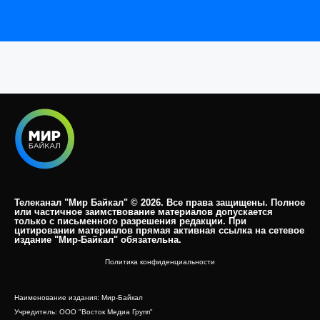
Телеканал "Мир Байкал" © 2026. Все права защищены. Полное
или частичное заимствование материалов допускается
только с письменного разрешения редакции. При
цитировании материалов прямая активная ссылка на сетевое
издание "Мир-Байкал" обязательна.​
Политика конфиденциальности
Наименование издания: Мир-Байкал
Учредитель: ООО "Восток Медиа Групп"