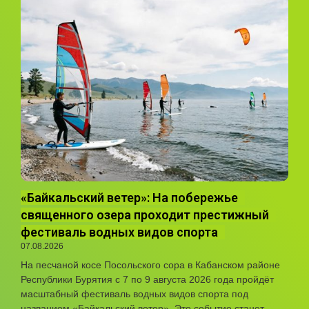
«Байкальский ветер»: На побережье
священного озера проходит престижный
фестиваль водных видов спорта
07.08.2026
На песчаной косе Посольского сора в Кабанском районе
Республики Бурятия с 7 по 9 августа 2026 года пройдёт
масштабный фестиваль водных видов спорта под
названием «Байкальский ветер». Это событие станет