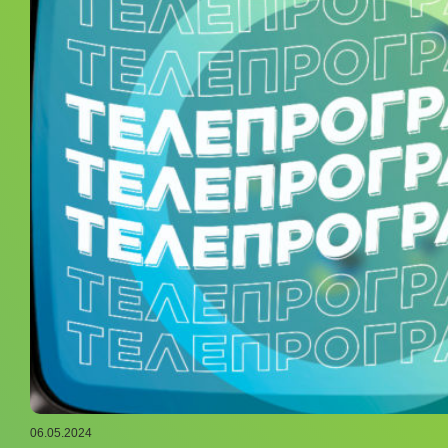
06.05.2024