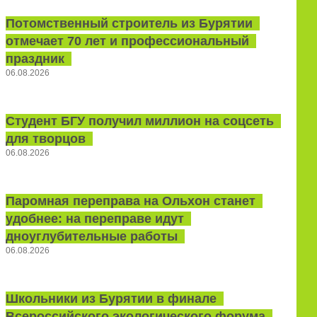
Потомственный строитель из Бурятии
отмечает 70 лет и профессиональный
праздник
06.08.2026
Студент БГУ получил миллион на соцсеть
для творцов
06.08.2026
Паромная переправа на Ольхон станет
удобнее: на переправе идут
дноуглубительные работы
06.08.2026
Школьники из Бурятии в финале
Всероссийского экологического форума