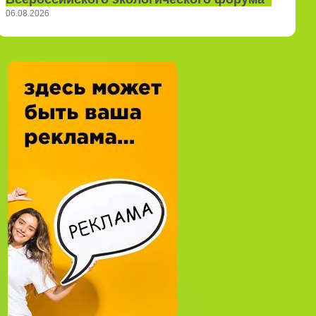
06.08.2026