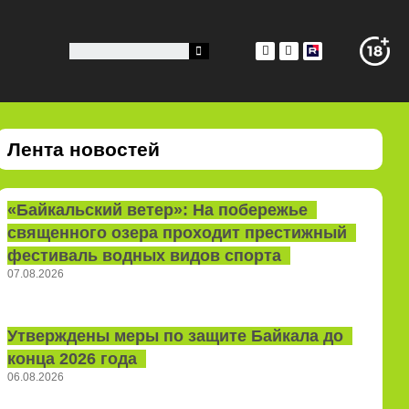
Лента новостей
«Байкальский ветер»: На побережье
священного озера проходит престижный
фестиваль водных видов спорта
07.08.2026
Утверждены меры по защите Байкала до
конца 2026 года
06.08.2026