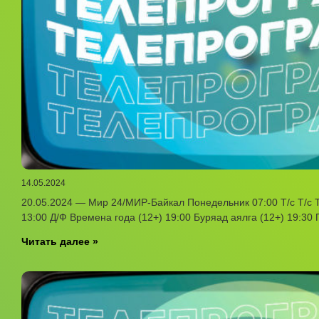
14.05.2024
20.05.2024 — Мир 24/МИР-Байкал Понедельник 07:00 Т/с Т/с Т
13:00 Д/Ф Времена года (12+) 19:00 Буряад аялга (12+) 19:30 
Читать далее »