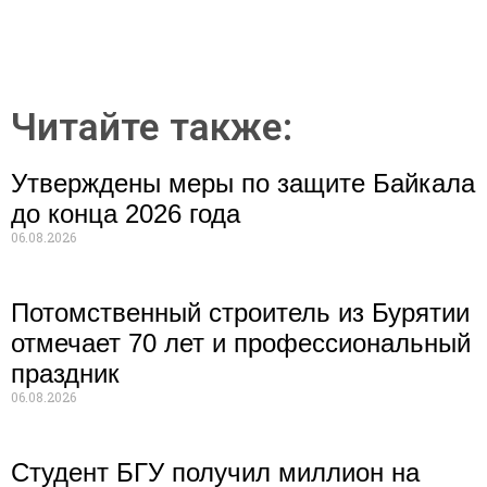
Читайте также:
Утверждены меры по защите Байкала
до конца 2026 года
06.08.2026
Потомственный строитель из Бурятии
отмечает 70 лет и профессиональный
праздник
06.08.2026
Студент БГУ получил миллион на