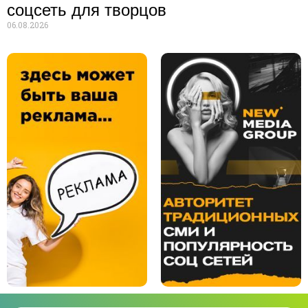
соцсеть для творцов
06.08.2026