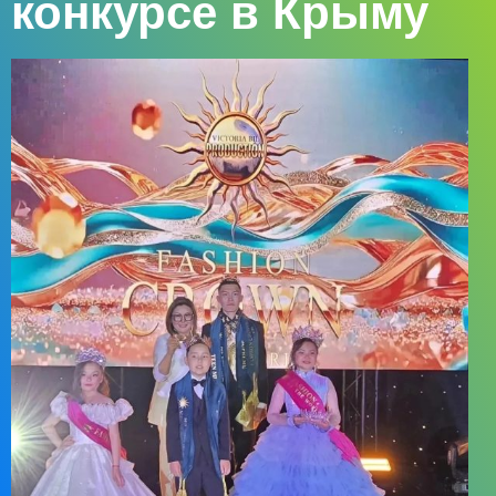
конкурсе в Крыму