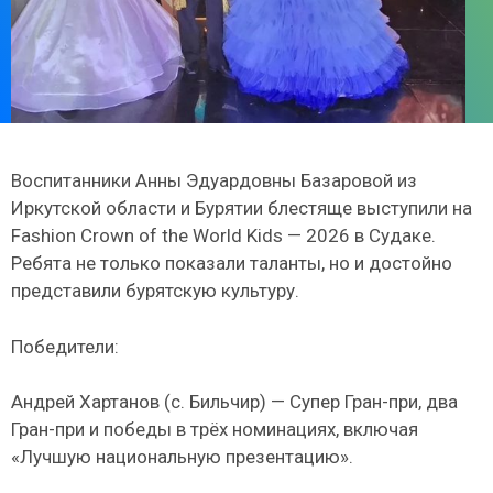
Воспитанники Анны Эдуардовны Базаровой из
Иркутской области и Бурятии блестяще выступили на
Fashion Crown of the World Kids — 2026 в Судаке.
Ребята не только показали таланты, но и достойно
представили бурятскую культуру.
Победители:
Андрей Хартанов (с. Бильчир) — Супер Гран-при, два
Гран-при и победы в трёх номинациях, включая
«Лучшую национальную презентацию».