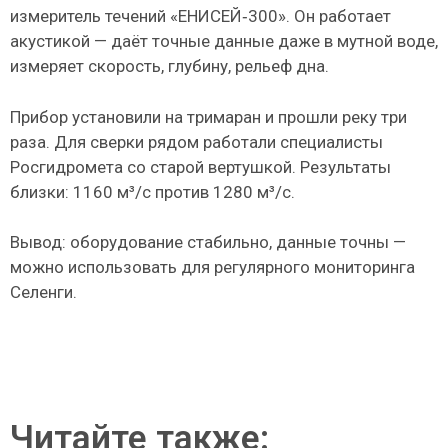
измеритель течений «ЕНИСЕЙ‑300». Он работает
акустикой — даёт точные данные даже в мутной воде,
измеряет скорость, глубину, рельеф дна.
Прибор установили на тримаран и прошли реку три
раза. Для сверки рядом работали специалисты
Росгидромета со старой вертушкой. Результаты
близки: 1160 м³/с против 1280 м³/с.
Вывод: оборудование стабильно, данные точны —
можно использовать для регулярного мониторинга
Селенги.
Читайте также: