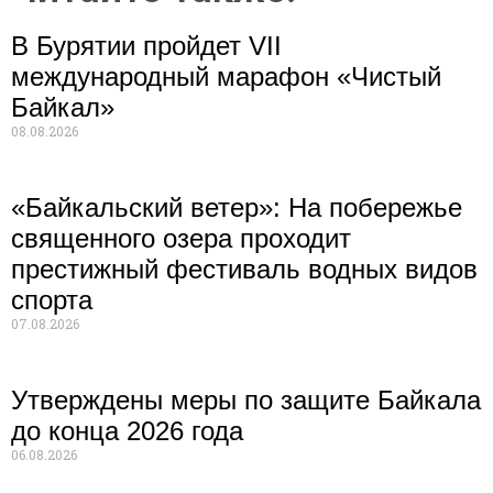
В Бурятии пройдет VII
международный марафон «Чистый
Байкал»
08.08.2026
«Байкальский ветер»: На побережье
священного озера проходит
престижный фестиваль водных видов
спорта
07.08.2026
Утверждены меры по защите Байкала
до конца 2026 года
06.08.2026