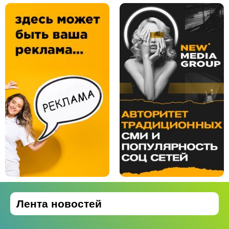
Лента новостей