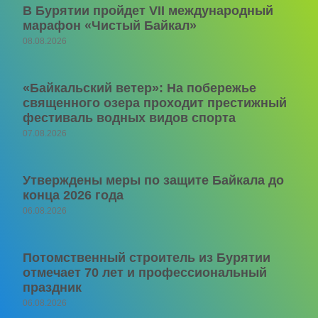
В Бурятии пройдет VII международный
марафон «Чистый Байкал»
08.08.2026
«Байкальский ветер»: На побережье
священного озера проходит престижный
фестиваль водных видов спорта
07.08.2026
Утверждены меры по защите Байкала до
конца 2026 года
06.08.2026
Потомственный строитель из Бурятии
отмечает 70 лет и профессиональный
праздник
06.08.2026