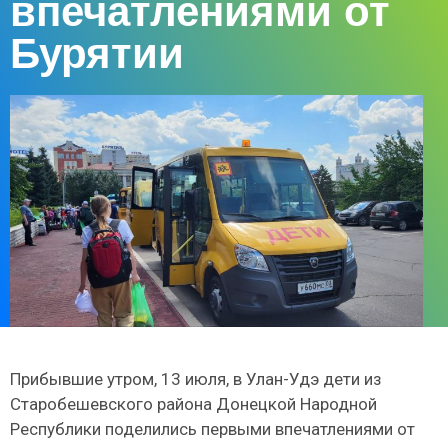
впечатлениями от
Бурятии
Прибывшие утром, 13 июля, в Улан-Удэ дети из
Старобешевского района Донецкой Народной
Республики поделились первыми впечатлениями от