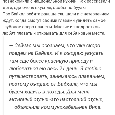
познакомили с национальной кухней. Как рассказали
дети, еда очень вкусная, особенно буузы.
Про Байкал ребята раньше слышали и с нетерпением
ждут, когда смогут своими глазами увидеть самое
глубокое озеро планеты. Многие из подростков
любят плавать и открывать для себя новые места.
— Сейчас мы осознаем, что уже скоро
поедем на Байкал. И я ожидаю увидеть
там еще более красивую природу и
любоваться ею весь 21 день. Я люблю
путешествовать, занимаюсь плаванием,
поэтому ожидаю от Байкала, что мы
будем ходить в походы. Для меня
активный отдых -это настоящий отдых,
— объяснила коммуникабельная Вика.