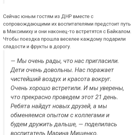
Сейчас юным гостям из ДНР вместе с
сопровождающими их воспитателями предстоит путь
в Максимиху и они наконец-то встретятся с Байкалом.
Чтобы поездка прошла веселее каждому подарили
сладости и фрукты в дорогу.
— Мы очень рады, что нас пригласили.
Дети очень довольны. Нас поражает
чистейший воздух и красота вокруг.
Очень хорошо встретили. И мы уверены,
что прекрасно проведем этот 21 день.
Ребята найдут новых друзей, а мы
обменяемся опытом с коллегами и
будем дружить дальше, — поделилась
воспитатель Марина Мищенко.