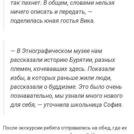
так пахнет. В общем, словами нельзя
ничего описать и передать, —
поделилась юная гостья Вика.
— В Этнографическом музее нам
рассказали историю Бурятии, разных
племен, кочевавших здесь. Показали
избы, в которых раньше жили люди,
рассказали о буддизме. Это было очень
познавательно, мы узнали много нового
для себя, — уточнила школьница София.
После экскурсии ребята отправились на обед, где их