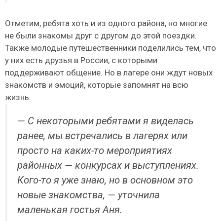
Отметим, ребята хоть и из одного района, но многие
не были знакомы друг с другом до этой поездки.
Также молодые путешественники поделились тем, что
у них есть друзья в России, с которыми
поддерживают общение. Но в лагере они ждут новых
знакомств и эмоций, которые запомнят на всю
жизнь.
— С некоторыми ребятами я виделась
ранее, мы встречались в лагерях или
просто на каких-то мероприятиях
районных — конкурсах и выступлениях.
Кого-то я уже знаю, но в основном это
новые знакомства, — уточнила
маленькая гостья Аня.