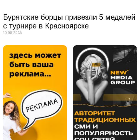
Бурятские борцы привезли 5 медалей
с турнире в Красноярске
10.08.2026