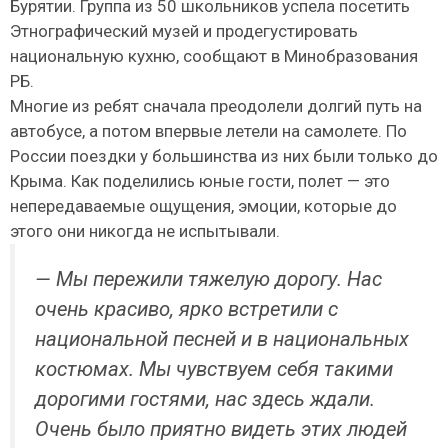
Бурятии. Группа из 50 школьников успела посетить
Этнографический музей и продегустировать
национальную кухню, сообщают в Минобразования
РБ.
Многие из ребят сначала преодолели долгий путь на
автобусе, а потом впервые летели на самолете. По
России поездки у большинства из них были только до
Крыма. Как поделились юные гости, полет — это
непередаваемые ощущения, эмоции, которые до
этого они никогда не испытывали.
— Мы пережили тяжелую дорогу. Нас
очень красиво, ярко встретили с
национальной песней и в национальных
костюмах. Мы чувствуем себя такими
дорогими гостями, нас здесь ждали.
Очень было приятно видеть этих людей