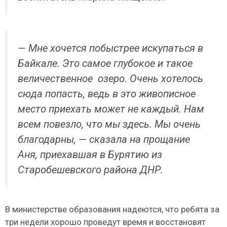
— Мне хочется побыстрее искупаться в
Байкале. Это самое глубокое и такое
величественное озеро. Очень хотелось
сюда попасть, ведь в это живописное
место приехать может не каждый. Нам
всем повезло, что мы здесь. Мы очень
благодарны, — сказала на прощание
Аня, приехавшая в Бурятию из
Старобешевского района ДНР.
В министерстве образования надеются, что ребята за
три недели хорошо проведут время и восстановят