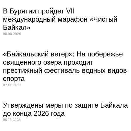
В Бурятии пройдет VII
международный марафон «Чистый
Байкал»
08.08.2026
«Байкальский ветер»: На побережье
священного озера проходит
престижный фестиваль водных видов
спорта
07.08.2026
Утверждены меры по защите Байкала
до конца 2026 года
06.08.2026