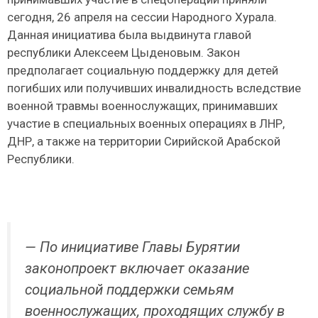
сегодня, 26 апреля на сессии Народного Хурала.
Данная инициатива была выдвинута главой
республики Алексеем Цыденовым. Закон
предполагает социальную поддержку для детей
погибших или получивших инвалидность вследствие
военной травмы военнослужащих, принимавших
участие в специальных военных операциях в ЛНР,
ДНР, а также на территории Сирийской Арабской
Республики.
— По инициативе Главы Бурятии
законопроект включает оказание
социальной поддержки семьям
военнослужащих, проходящих службу в