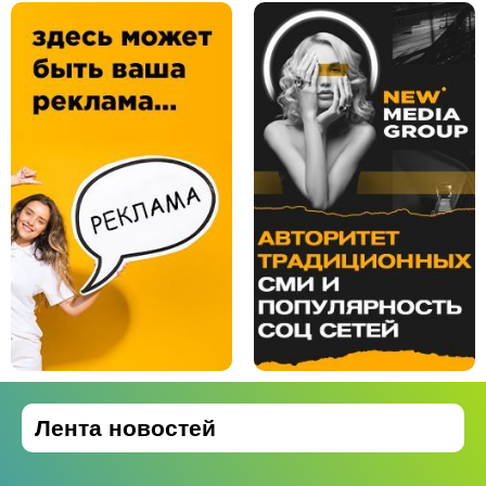
Лента новостей