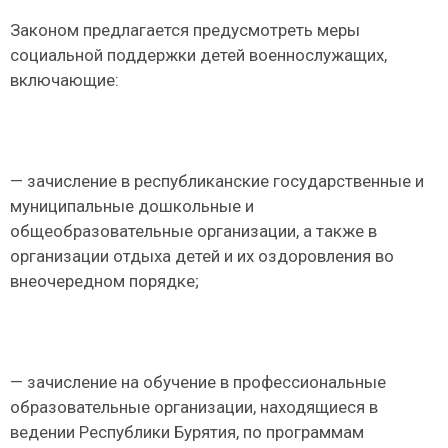
Законом предлагается предусмотреть меры
социальной поддержки детей военнослужащих,
включающие:
— зачисление в республиканские государственные и
муниципальные дошкольные и
общеобразовательные организации, а также в
организации отдыха детей и их оздоровления во
внеочередном порядке;
— зачисление на обучение в профессиональные
образовательные организации, находящиеся в
ведении Республики Бурятия, по программам