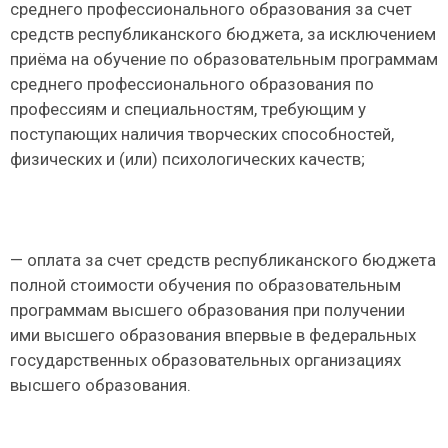
среднего профессионального образования за счет
средств республиканского бюджета, за исключением
приёма на обучение по образовательным программам
среднего профессионального образования по
профессиям и специальностям, требующим у
поступающих наличия творческих способностей,
физических и (или) психологических качеств;
— оплата за счет средств республиканского бюджета
полной стоимости обучения по образовательным
программам высшего образования при получении
ими высшего образования впервые в федеральных
государственных образовательных организациях
высшего образования.