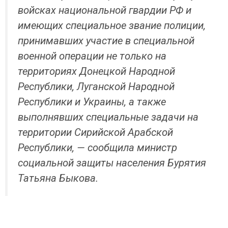
войсках национальной гвардии РФ и
имеющих специальное звание полиции,
принимавших участие в специальной
военной операции не только на
территориях Донецкой Народной
Республики, Луганской Народной
Республики и Украины, а также
выполнявших специальные задачи на
территории Сирийской Арабской
Республики, — сообщила министр
социальной защиты населения Бурятия
Татьяна Быкова.