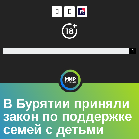
В Бурятии приняли
закон по поддержке
семей с детьми