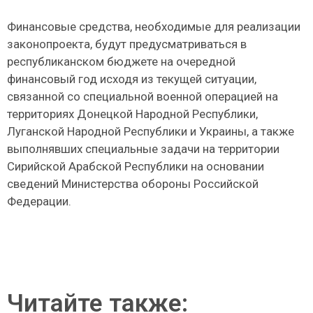
Финансовые средства, необходимые для реализации
законопроекта, будут предусматриваться в
республиканском бюджете на очередной
финансовый год исходя из текущей ситуации,
связанной со специальной военной операцией на
территориях Донецкой Народной Республики,
Луганской Народной Республики и Украины, а также
выполнявших специальные задачи на территории
Сирийской Арабской Республики на основании
сведений Министерства обороны Российской
Федерации.
Читайте также: