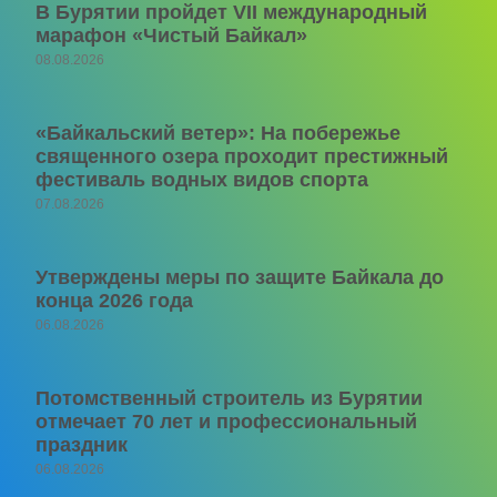
В Бурятии пройдет VII международный
марафон «Чистый Байкал»
08.08.2026
«Байкальский ветер»: На побережье
священного озера проходит престижный
фестиваль водных видов спорта
07.08.2026
Утверждены меры по защите Байкала до
конца 2026 года
06.08.2026
Потомственный строитель из Бурятии
отмечает 70 лет и профессиональный
праздник
06.08.2026