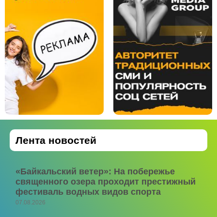
Лента новостей
«Байкальский ветер»: На побережье
священного озера проходит престижный
фестиваль водных видов спорта
07.08.2026