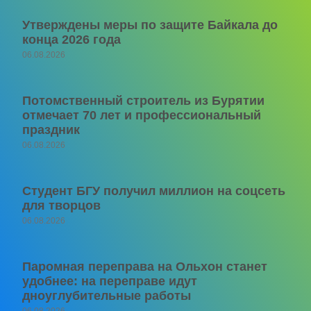
Утверждены меры по защите Байкала до
конца 2026 года
06.08.2026
Потомственный строитель из Бурятии
отмечает 70 лет и профессиональный
праздник
06.08.2026
Студент БГУ получил миллион на соцсеть
для творцов
06.08.2026
Паромная переправа на Ольхон станет
удобнее: на переправе идут
дноуглубительные работы