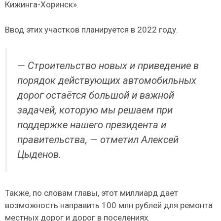
Кижинга-Хоринск».
Ввод этих участков планируется в 2022 году.
— Строительство новых и приведение в
порядок действующих автомобильных
дорог остаётся большой и важной
задачей, которую мы решаем при
поддержке нашего президента и
правительства, — отметил Алексей
Цыденов.
Также, по словам главы, этот миллиард дает
возможность направить 100 млн рублей для ремонта
местных дорог и дорог в поселениях.