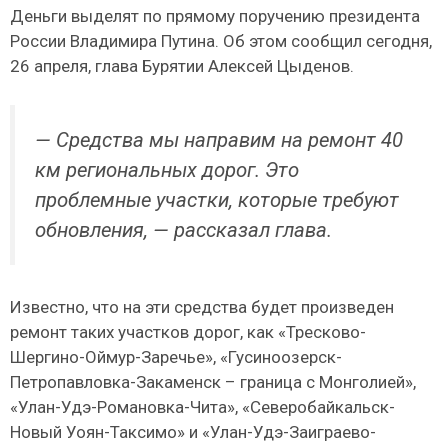
Деньги выделят по прямому поручению президента
России Владимира Путина. Об этом сообщил сегодня,
26 апреля, глава Бурятии Алексей Цыденов.
— Средства мы направим на ремонт 40
км региональных дорог. Это
проблемные участки, которые требуют
обновления, — рассказал глава.
Известно, что на эти средства будет произведен
ремонт таких участков дорог, как «Тресково-
Шергино-Оймур-Заречье», «Гусиноозерск-
Петропавловка-Закаменск – граница с Монголией»,
«Улан-Удэ-Романовка-Чита», «Северобайкальск-
Новый Уоян-Таксимо» и «Улан-Удэ-Заиграево-