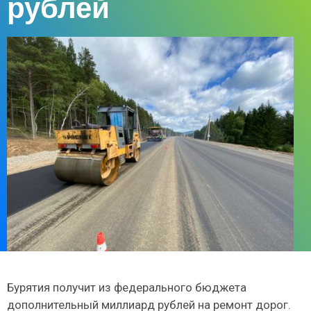
рублей
Бурятия получит из федерального бюджета
дополнительный миллиард рублей на ремонт дорог.