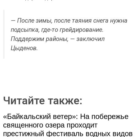
— После зимы, после таяния снега нужна
подсыпка, где-то грейдирование.
Поддержим районы, — заключил
Цыденов.
Читайте также:
«Байкальский ветер»: На побережье
священного озера проходит
престижный фестиваль водных видов