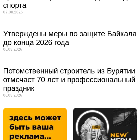
спорта
07.08.2026
Утверждены меры по защите Байкала
до конца 2026 года
06.08.2026
Потомственный строитель из Бурятии
отмечает 70 лет и профессиональный
праздник
06.08.2026