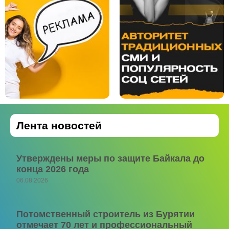
Лента новостей
Утверждены меры по защите Байкала до
конца 2026 года
06.08.2026
Потомственный строитель из Бурятии
отмечает 70 лет и профессиональный