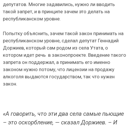
депутатов. Многие задавились, нужно ли вводить
такой запрет, и в принципе зачем это делать на
республиканском уровне.
Попытку объяснить, зачем такой закон принимать на
республиканском уровне, сделал депутат Геннадий
Доржиев, который сам родом из села Утата, о
котором идет речь в законопроекте. Введение такого
запрета он поддержал, а принимать его именно
законом нужно потому, что лицензии на продажу
алкоголя выдаются государством, так что нужен
закон.
«А говорить, что эти два села самые пьющие
– это оскорбление, — сказал Доржиев. – И