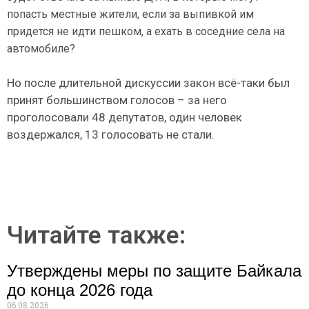
попасть местные жители, если за выпивкой им
придется не идти пешком, а ехать в соседние села на
автомобиле?
Но после длительной дискуссии закон всё-таки был
принят большинством голосов – за него
проголосовали 48 депутатов, один человек
воздержался, 13 голосовать не стали.
Читайте также:
Утверждены меры по защите Байкала
до конца 2026 года
06.08.2026