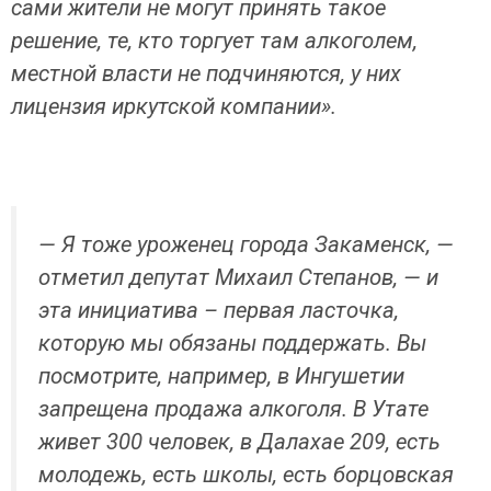
сами жители не могут принять такое
решение, те, кто торгует там алкоголем,
местной власти не подчиняются, у них
лицензия иркутской компании».
— Я тоже уроженец города Закаменск, —
отметил депутат Михаил Степанов, — и
эта инициатива – первая ласточка,
которую мы обязаны поддержать. Вы
посмотрите, например, в Ингушетии
запрещена продажа алкоголя. В Утате
живет 300 человек, в Далахае 209, есть
молодежь, есть школы, есть борцовская