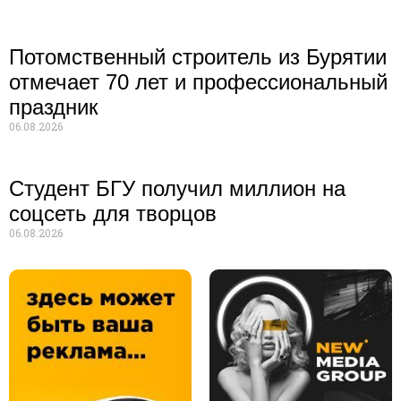
Потомственный строитель из Бурятии
отмечает 70 лет и профессиональный
праздник
06.08.2026
Студент БГУ получил миллион на
соцсеть для творцов
06.08.2026