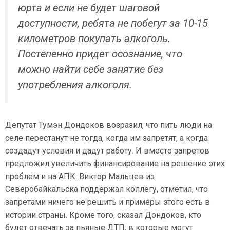
юрта и если не будет шаговой
доступности, ребята не побегут за 10-15
километров покупать алкоголь.
Постепенно придет осознание, что
можно найти себе занятие без
употребления алкоголя.
Депутат Тумэн Дондоков возразил, что пить люди на
селе перестанут не тогда, когда им запретят, а когда
создадут условия и дадут работу. И вместо запретов
предложил увеличить финансирование на решение этих
проблем и на АПК. Виктор Мальцев из
Северобайкальска поддержал коллегу, отметил, что
запретами ничего не решить и примеры этого есть в
истории страны. Кроме того, сказал Дондоков, кто
будет отвечать за пьяные ДТП, в которые могут