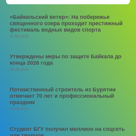
«Байкальский ветер»: На побережье
священного озера проходит престижный
фестиваль водных видов спорта
07.08.2026
Утверждены меры по защите Байкала до
конца 2026 года
06.08.2026
Потомственный строитель из Бурятии
отмечает 70 лет и профессиональный
праздник
06.08.2026
Студент БГУ получил миллион на соцсеть
для творцов