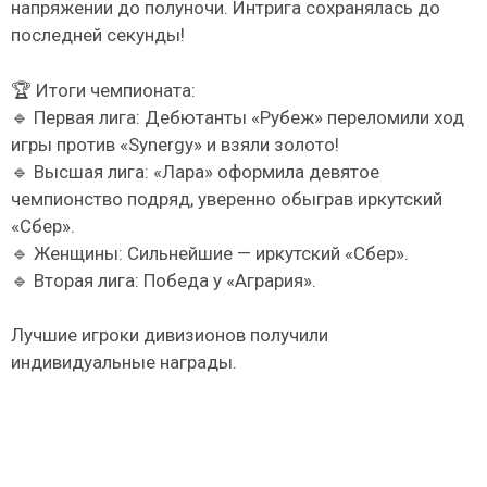
напряжении до полуночи. Интрига сохранялась до
последней секунды!
🏆 Итоги чемпионата:
🔹 Первая лига: Дебютанты «Рубеж» переломили ход
игры против «Synergy» и взяли золото!
🔹 Высшая лига: «Лара» оформила девятое
чемпионство подряд, уверенно обыграв иркутский
«Сбер».
🔹 Женщины: Сильнейшие — иркутский «Сбер».
🔹 Вторая лига: Победа у «Агрария».
Лучшие игроки дивизионов получили
индивидуальные награды.