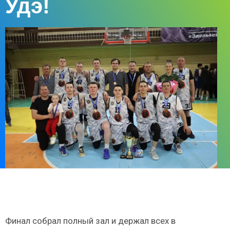
Удэ!
Финал собрал полный зал и держал всех в