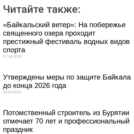
Читайте также:
«Байкальский ветер»: На побережье
священного озера проходит
престижный фестиваль водных видов
спорта
07.08.2026
Утверждены меры по защите Байкала
до конца 2026 года
06.08.2026
Потомственный строитель из Бурятии
отмечает 70 лет и профессиональный
праздник