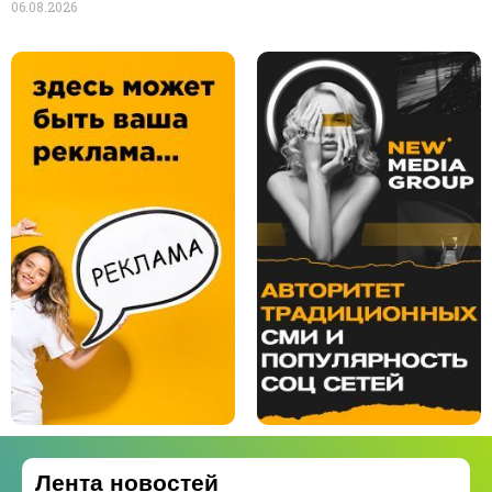
06.08.2026
Лента новостей