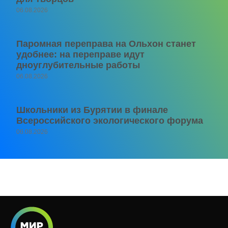
06.08.2026
Паромная переправа на Ольхон станет
удобнее: на переправе идут
дноуглубительные работы
06.08.2026
Школьники из Бурятии в финале
Всероссийского экологического форума
06.08.2026