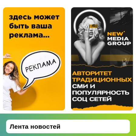
Лента новостей