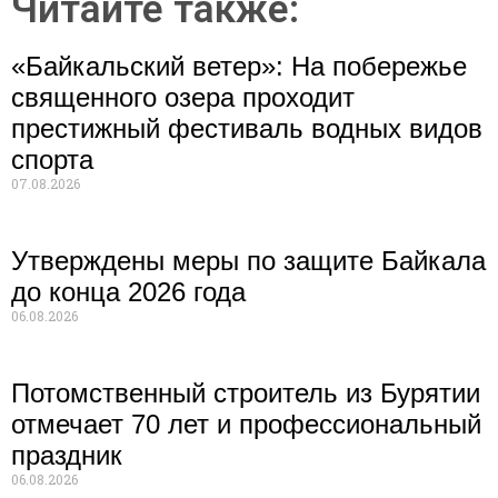
Читайте также:
«Байкальский ветер»: На побережье
священного озера проходит
престижный фестиваль водных видов
спорта
07.08.2026
Утверждены меры по защите Байкала
до конца 2026 года
06.08.2026
Потомственный строитель из Бурятии
отмечает 70 лет и профессиональный
праздник
06.08.2026