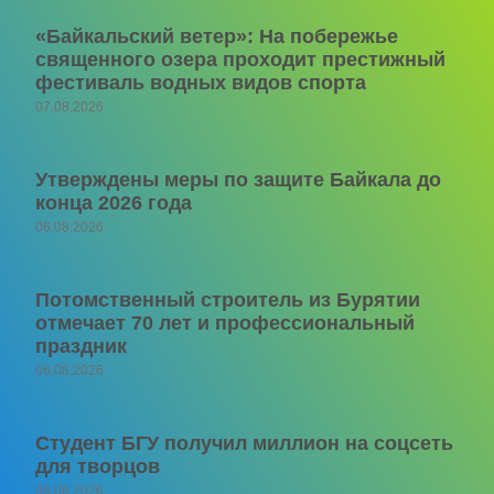
«Байкальский ветер»: На побережье
священного озера проходит престижный
фестиваль водных видов спорта
07.08.2026
Утверждены меры по защите Байкала до
конца 2026 года
06.08.2026
Потомственный строитель из Бурятии
отмечает 70 лет и профессиональный
праздник
06.08.2026
Студент БГУ получил миллион на соцсеть
для творцов
06.08.2026