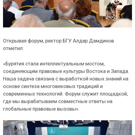
Открывая форум, ректор БГУ Алдар Дамдинов
отметил:
«Бурятия стала интеллектуальным мостом,
соединяющим правовые культуры Востока и Запада.
Наша задача связана с выработкой новых знаний на
основе синтеза многовековых традиций и
современных технологий. Форум служит площадкой,
где мы вырабатываем совместные ответы на
глобальные правовые вызовы».