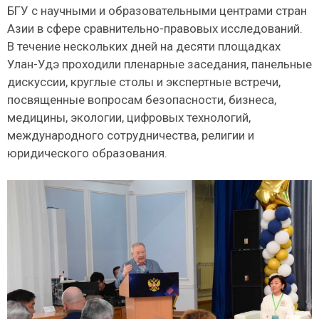
БГУ с научными и образовательными центрами стран
Азии в сфере сравнительно-правовых исследований.
В течение нескольких дней на десяти площадках
Улан-Удэ проходили пленарные заседания, панельные
дискуссии, круглые столы и экспертные встречи,
посвященные вопросам безопасности, бизнеса,
медицины, экологии, цифровых технологий,
международного сотрудничества, религии и
юридического образования.