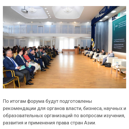
По итогам форума будут подготовлены
рекомендации для органов власти, бизнеса, научных и
образовательных организаций по вопросам изучения,
развития и применения права стран Азии.