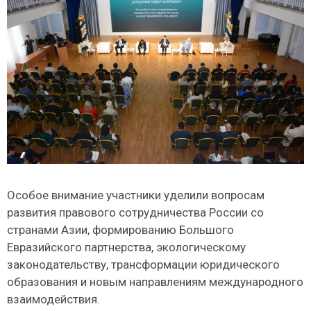
Особое внимание участники уделили вопросам
развития правового сотрудничества России со
странами Азии, формированию Большого
Евразийского партнерства, экологическому
законодательству, трансформации юридического
образования и новым направлениям международного
взаимодействия.