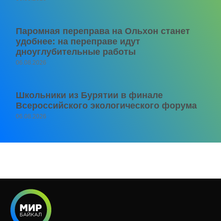
Паромная переправа на Ольхон станет
удобнее: на переправе идут
дноуглубительные работы
06.08.2026
Школьники из Бурятии в финале
Всероссийского экологического форума
06.08.2026