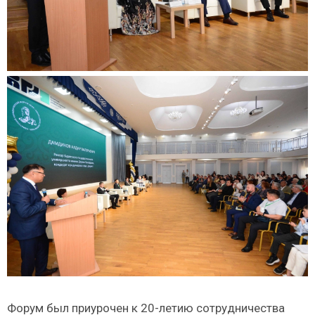
Форум был приурочен к 20-летию сотрудничества