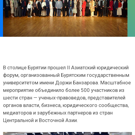
В столице Бурятии прошел II Азиатский юридический
форум, организованный Бурятским государственным
университетом имени Доржи Банзарова. Масштабное
мероприятие объединило более 500 участников из
шести стран — ученых-правоведов, представителей
органов власти, бизнеса, юридического сообщества,
медиаторов и зарубежных партнеров из стран
Центральной и Восточной Азии.