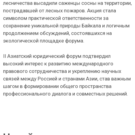
лесничества высадили саженцы сосны на территории,
пострадавшей от лесных пожаров. Акция стала
символом практической ответственности за
сохранение уникальной природы Байкала и логичным
продолжением обсуждений, состоявшихся на
экологической площадке форума.
II Азиатский юридический форум подтвердил
высокий интерес к развитию международного
правового сотрудничества и укреплению научных
связей между Россией и странами Азии, став важным
шагом в формировании общего пространства
профессионального диалога и совместных решений.