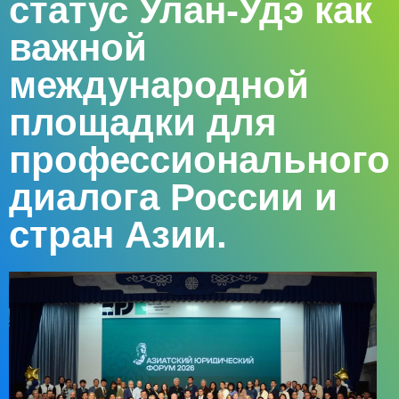
статус Улан-Удэ как
важной
международной
площадки для
профессионального
диалога России и
стран Азии.