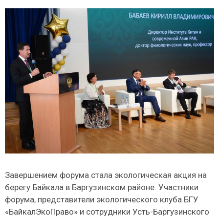
Завершением форума стала экологическая акция на
берегу Байкала в Баргузинском районе. Участники
форума, представители экологического клуба БГУ
«БайкалЭкоПраво» и сотрудники Усть-Баргузинского