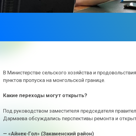
В Министерстве сельского хозяйства и продовольстви
пунктов пропуска на монгольской границе.
Какие переходы могут открыть?
Под руководством заместителя председателя правител
Дармаева обсуждались перспективы ремонта и открыт
— «Айнек-Гол» (Закаменский район)