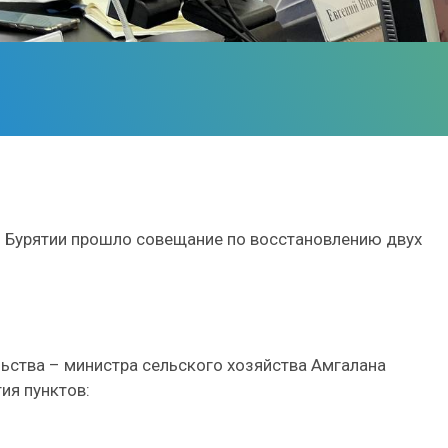
я Бурятии прошло совещание по восстановлению двух
ьства – министра сельского хозяйства Амгалана
ия пунктов: