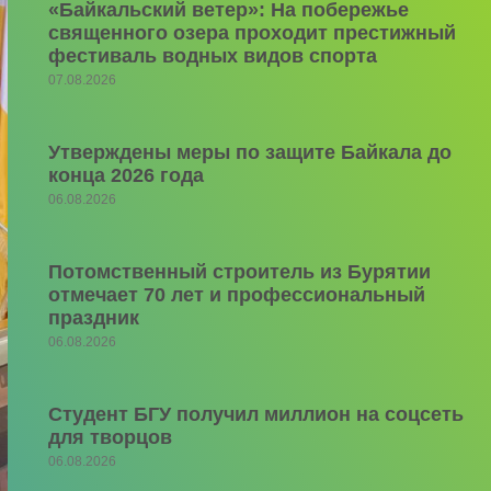
«Байкальский ветер»: На побережье
священного озера проходит престижный
фестиваль водных видов спорта
07.08.2026
Утверждены меры по защите Байкала до
конца 2026 года
06.08.2026
Потомственный строитель из Бурятии
отмечает 70 лет и профессиональный
праздник
06.08.2026
Студент БГУ получил миллион на соцсеть
для творцов
06.08.2026