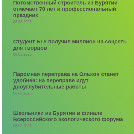
Потомственный строитель из Бурятии
отмечает 70 лет и профессиональный
праздник
06.08.2026
Студент БГУ получил миллион на соцсеть
для творцов
06.08.2026
Паромная переправа на Ольхон станет
удобнее: на переправе идут
дноуглубительные работы
06.08.2026
Школьники из Бурятии в финале
Всероссийского экологического форума
06.08.2026