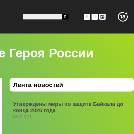
е Героя России
Лента новостей
Утверждены меры по защите Байкала до
конца 2026 года
06.08.2026