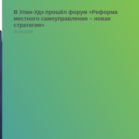
В Улан-Удэ прошёл форум «Реформа
местного самоуправления – новая
стратегия»
05.08.2026