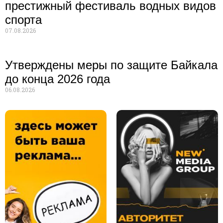
престижный фестиваль водных видов
спорта
07.08.2026
Утверждены меры по защите Байкала
до конца 2026 года
06.08.2026