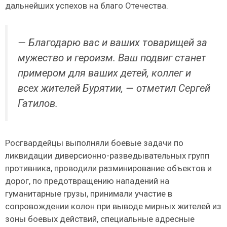
дальнейших успехов на благо Отечества.
— Благодарю вас и ваших товарищей за
мужество и героизм. Ваш подвиг станет
примером для ваших детей, коллег и
всех жителей Бурятии, — отметил Сергей
Гатилов.
Росгвардейцы выполняли боевые задачи по
ликвидации диверсионно-разведывательных групп
противника, проводили разминирование объектов и
дорог, по предотвращению нападений на
гуманитарные грузы, принимали участие в
сопровождении колон при выводе мирных жителей из
зоны боевых действий, специальные адресные