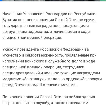
Начальник Управления Росгвардии по Республике
Бурятия полковник полиции Сергей Гатилов вручил
государственные награды военнослужащим и
сотрудникам ведомства, отличившимся в ходе
специальной военной операции.
Указом президента Российской Федерации за
мужество и самоотверженность, проявленные при
исполнении воинского и служебного долга в ходе
специальной военной операции, сотрудники
спецподразделений и военнослужащие награждены
медалями «За отвагу» и медалью ордена «За заслуги
перед Отечеством» II степени с мечами.
Полковник полиции Сергей Гатилов поблагодарил
награжденных за службу, а также пожелал им