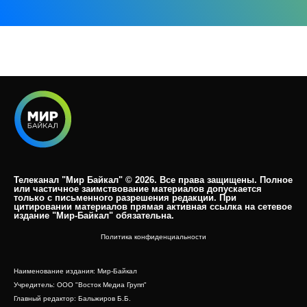
Телеканал "Мир Байкал" © 2026. Все права защищены. Полное
или частичное заимствование материалов допускается
только с письменного разрешения редакции. При
цитировании материалов прямая активная ссылка на сетевое
издание "Мир-Байкал" обязательна.​
Политика конфиденциальности
Наименование издания: Мир-Байкал
Учредитель: ООО "Восток Медиа Групп"
Главный редактор: Бальжиров Б.Б.