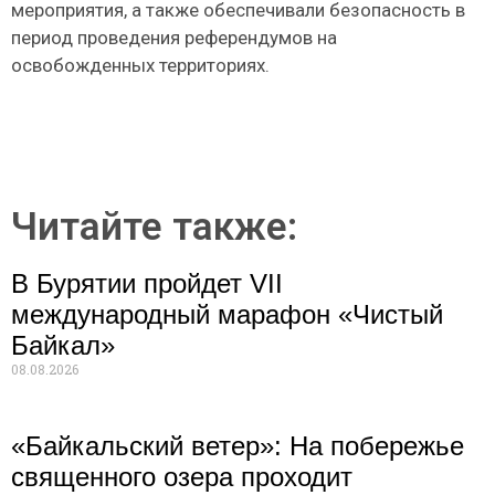
мероприятия, а также обеспечивали безопасность в
период проведения референдумов на
освобожденных территориях.
Читайте также:
В Бурятии пройдет VII
международный марафон «Чистый
Байкал»
08.08.2026
«Байкальский ветер»: На побережье
священного озера проходит