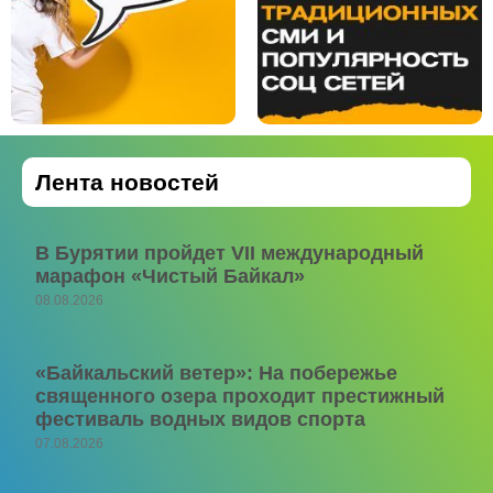
Лента новостей
В Бурятии пройдет VII международный
марафон «Чистый Байкал»
08.08.2026
«Байкальский ветер»: На побережье
священного озера проходит престижный
фестиваль водных видов спорта
07.08.2026