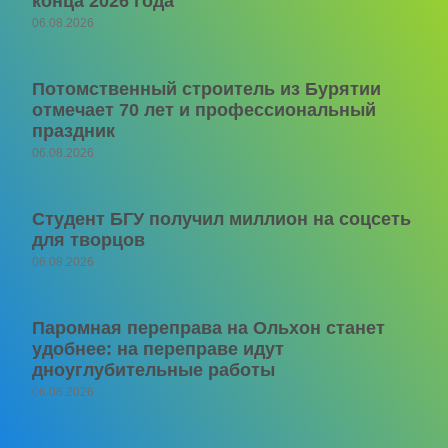
конца 2026 года
06.08.2026
Потомственный строитель из Бурятии
отмечает 70 лет и профессиональный
праздник
06.08.2026
Студент БГУ получил миллион на соцсеть
для творцов
06.08.2026
Паромная переправа на Ольхон станет
удобнее: на переправе идут
дноуглубительные работы
06.08.2026