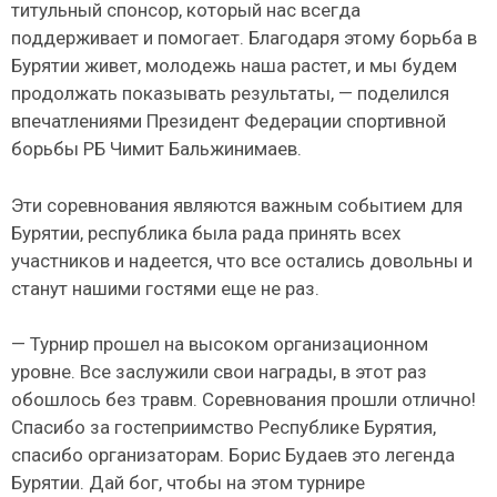
титульный спонсор, который нас всегда
поддерживает и помогает. Благодаря этому борьба в
Бурятии живет, молодежь наша растет, и мы будем
продолжать показывать результаты, — поделился
впечатлениями Президент Федерации спортивной
борьбы РБ Чимит Бальжинимаев.
Эти соревнования являются важным событием для
Бурятии, республика была рада принять всех
участников и надеется, что все остались довольны и
станут нашими гостями еще не раз.
— Турнир прошел на высоком организационном
уровне. Все заслужили свои награды, в этот раз
обошлось без травм. Соревнования прошли отлично!
Спасибо за гостеприимство Республике Бурятия,
спасибо организаторам. Борис Будаев это легенда
Бурятии. Дай бог, чтобы на этом турнире