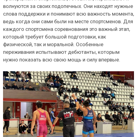
волнуются за своих подопечных. Они находят нужные
слова поддержки и понимают всю важность момента,
ведь когда они сами были на месте спортсменов. Для
каждого спортсмена соревнования это важный этап,
который требует большой подготовки, как
физической, так и моральной. Особенные
переживания испытывают дебютанты, которым
нужно показать всю свою мощь и силу впервые.