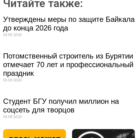
Читайте также:
Утверждены меры по защите Байкала
до конца 2026 года
06.08.2026
Потомственный строитель из Бурятии
отмечает 70 лет и профессиональный
праздник
06.08.2026
Студент БГУ получил миллион на
соцсеть для творцов
06.08.2026