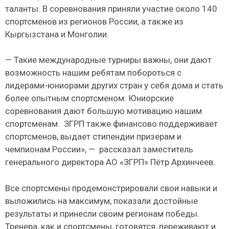
таланты. В соревнования приняли участие около 140
спортсменов из регионов России, а также из
Кыргызстана и Монголии.
— Такие международные турниры важны, они дают
возможность нашим ребятам побороться с
лидерами-юниорами других стран у себя дома и стать
более опытным спортсменом. Юниорские
соревнования дают большую мотивацию нашим
спортсменам. ЗГРП также финансово поддерживает
спортсменов, выдает стипендии призерам и
чемпионам России», — рассказал заместитель
генерального директора АО «ЗГРП» Пётр Архинчеев.
Все спортсмены продемонстрировали свои навыки и
выложились на максимум, показали достойные
результаты и принесли своим регионам победы.
Тренера, как и спортсмены, готовятся, переживают и