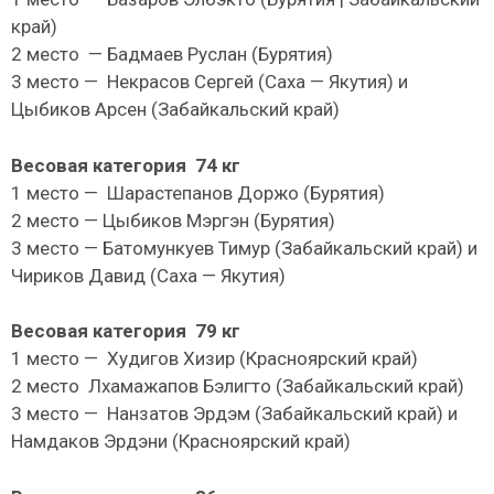
край)
2 место — Бадмаев Руслан (Бурятия)
3 место — Некрасов Сергей (Саха — Якутия) и
Цыбиков Арсен (Забайкальский край)
Весовая категория 74 кг
1 место — Шарастепанов Доржо (Бурятия)
2 место — Цыбиков Мэргэн (Бурятия)
3 место — Батомункуев Тимур (Забайкальский край) и
Чириков Давид (Саха — Якутия)
Весовая категория 79 кг
1 место — Худигов Хизир (Красноярский край)
2 место Лхамажапов Бэлигто (Забайкальский край)
3 место — Нанзатов Эрдэм (Забайкальский край) и
Намдаков Эрдэни (Красноярский край)