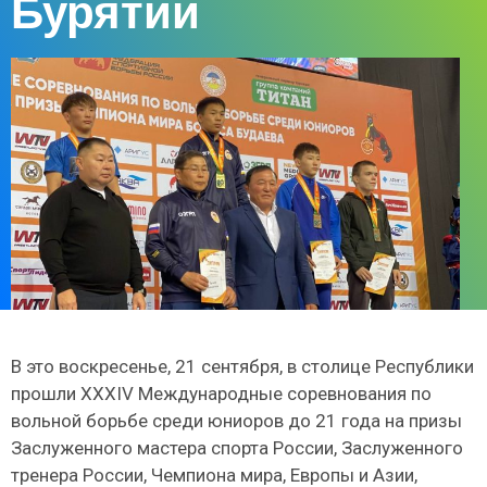
Бурятии
В это воскресенье, 21 сентября, в столице Республики
прошли XXXIV Международные соревнования по
вольной борьбе среди юниоров до 21 года на призы
Заслуженного мастера спорта России, Заслуженного
тренера России, Чемпиона мира, Европы и Азии,