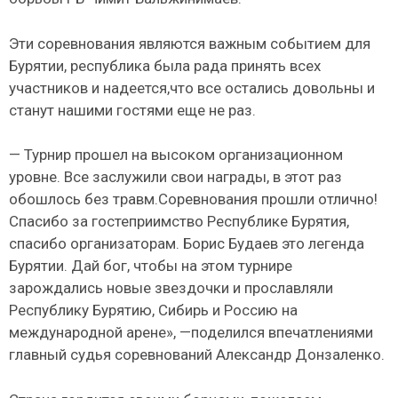
Эти соревнования являются важным событием для
Бурятии, республика была рада принять всех
участников и надеется,что все остались довольны и
станут нашими гостями еще не раз.
— Турнир прошел на высоком организационном
уровне. Все заслужили свои награды, в этот раз
обошлось без травм.Соревнования прошли отлично!
Спасибо за гостеприимство Республике Бурятия,
спасибо организаторам. Борис Будаев это легенда
Бурятии. Дай бог, чтобы на этом турнире
зарождались новые звездочки и прославляли
Республику Бурятию, Сибирь и Россию на
международной арене», —поделился впечатлениями
главный судья соревнований Александр Донзаленко.