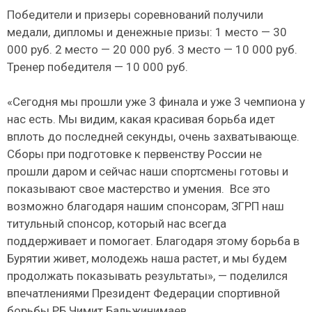
Победители и призеры соревнований получили
медали, дипломы и денежные призы: 1 место — 30
000 руб. 2 место — 20 000 руб. 3 место — 10 000 руб.
Тренер победителя — 10 000 руб.
«Сегодня мы прошли уже 3 финала и уже 3 чемпиона у
нас есть. Мы видим, какая красивая борьба идет
вплоть до последней секунды, очень захватывающе.
Сборы при подготовке к первенству России не
прошли даром и сейчас наши спортсмены готовы и
показывают свое мастерство и умения. Все это
возможно благодаря нашим спонсорам, ЗГРП наш
титульный спонсор, который нас всегда
поддерживает и помогает. Благодаря этому борьба в
Бурятии живет, молодежь наша растет, и мы будем
продолжать показывать результаты», — поделился
впечатлениями Президент Федерации спортивной
борьбы РБ Чимит Бальжинимаев.