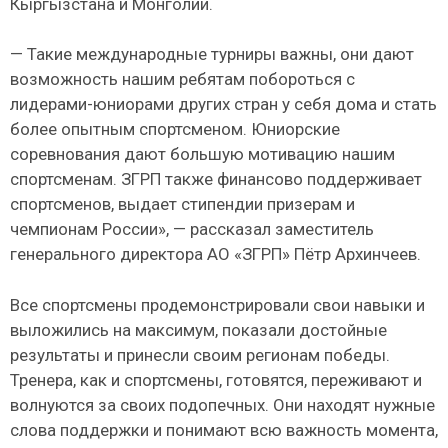
Кыргызстана и Монголии.
— Такие международные турниры важны, они дают
возможность нашим ребятам побороться с
лидерами-юниорами других стран у себя дома и стать
более опытным спортсменом. Юниорские
соревнования дают большую мотивацию нашим
спортсменам. ЗГРП также финансово поддерживает
спортсменов, выдает стипендии призерам и
чемпионам России», — рассказал заместитель
генерального директора АО «ЗГРП» Пётр Архинчеев.
Все спортсмены продемонстрировали свои навыки и
выложились на максимум, показали достойные
результаты и принесли своим регионам победы.
Тренера, как и спортсмены, готовятся, переживают и
волнуются за своих подопечных. Они находят нужные
слова поддержки и понимают всю важность момента,