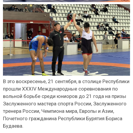
В это воскресенье, 21 сентября, в столице Республики
прошли XXXIV Международные соревнования по
вольной борьбе среди юниоров до 21 года на призы
Заслуженного мастера спорта России, Заслуженного
тренера России, Чемпиона мира, Европы и Азии,
Почетного гражданина Республики Бурятия Бориса
Будаева.