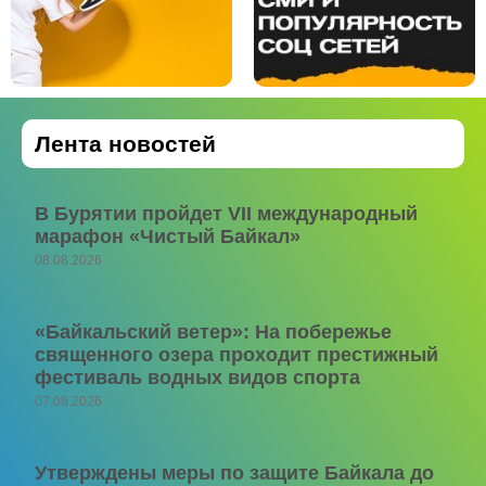
Лента новостей
В Бурятии пройдет VII международный
марафон «Чистый Байкал»
08.08.2026
«Байкальский ветер»: На побережье
священного озера проходит престижный
фестиваль водных видов спорта
07.08.2026
Утверждены меры по защите Байкала до