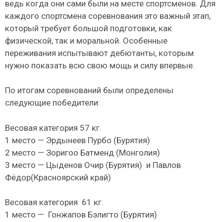
ведь когда они сами были на месте спортсменов. Для
каждого спортсмена соревнования это важный этап,
который требует большой подготовки, как
физической, так и моральной. Особенные
переживания испытывают дебютанты, которым
нужно показать всю свою мощь и силу впервые.
По итогам соревнований были определены
следующие победители:
Весовая категория 57 кг.
1 место — Эрдынеев Пурбо (Бурятия)
2 место — Зоригоо Батменд (Монголия)
3 место — Цыденов Очир (Бурятия) и Павлов
Фëдор(Красноярский край)
Весовая категория 61 кг.
1 место — Гонжапов Бэлигто (Бурятия)