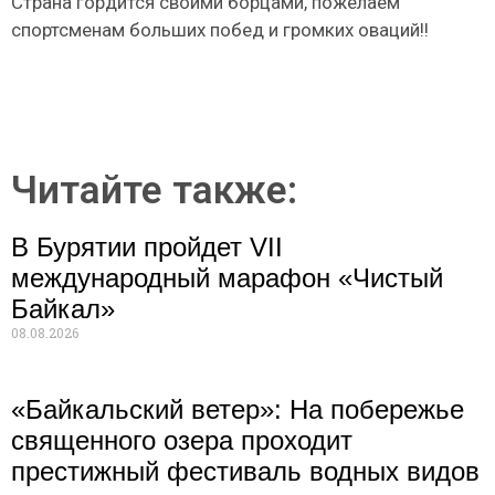
Страна гордится своими борцами, пожелаем
спортсменам больших побед и громких оваций!!
Читайте также:
В Бурятии пройдет VII
международный марафон «Чистый
Байкал»
08.08.2026
«Байкальский ветер»: На побережье
священного озера проходит
престижный фестиваль водных видов