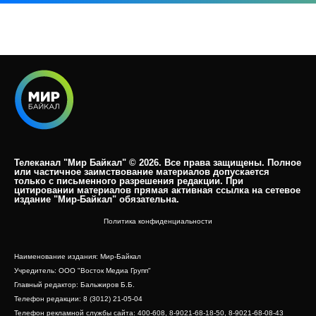
Телеканал "Мир Байкал" © 2026. Все права защищены. Полное
или частичное заимствование материалов допускается
только с письменного разрешения редакции. При
цитировании материалов прямая активная ссылка на сетевое
издание "Мир-Байкал" обязательна.​
Политика конфиденциальности
Наименование издания: Мир-Байкал
Учредитель: ООО "Восток Медиа Групп"
Главный редактор: Бальжиров Б.Б.
Телефон редакции: 8 (3012) 21-05-04
Телефон рекламной службы сайта: 400-608, 8-9021-68-18-50, 8-9021-68-08-43