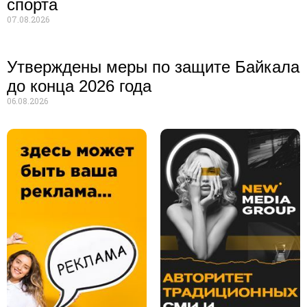
спорта
07.08.2026
Утверждены меры по защите Байкала
до конца 2026 года
06.08.2026