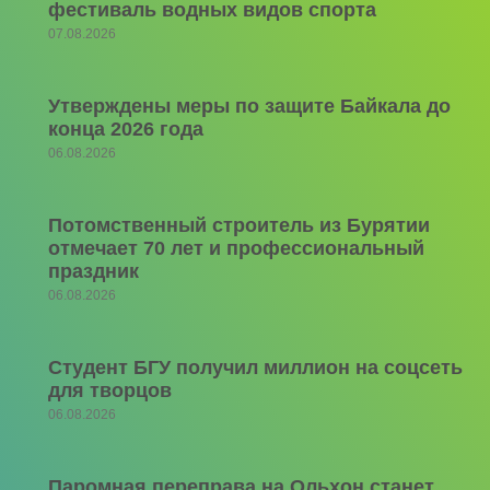
фестиваль водных видов спорта
07.08.2026
Утверждены меры по защите Байкала до
конца 2026 года
06.08.2026
Потомственный строитель из Бурятии
отмечает 70 лет и профессиональный
праздник
06.08.2026
Студент БГУ получил миллион на соцсеть
для творцов
06.08.2026
Паромная переправа на Ольхон станет