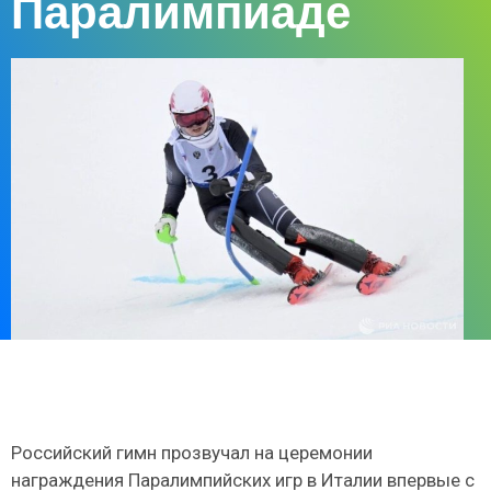
Паралимпиаде
Российский гимн прозвучал на церемонии
награждения Паралимпийских игр в Италии впервые с