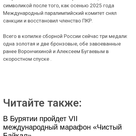
символикой после того, как осенью 2025 года
Международный паралимпийский комитет снял
санкции и восстановил членство ПКР.
Всего в копилке сборной России сейчас три медали:
одна золотая и две бронзовые, обе завоеванные
ранее Ворончихиной и Алексеем Бугаевым в
скоростном спуске .
Читайте также:
В Бурятии пройдет VII
международный марафон «Чистый
Байкал»