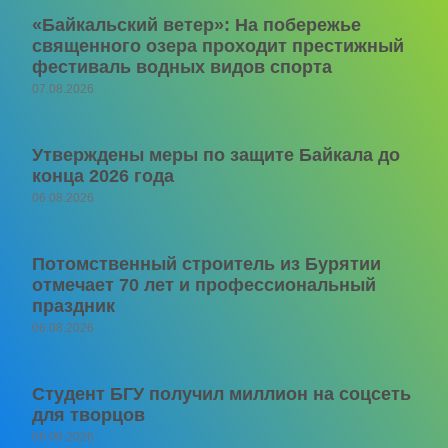
«Байкальский ветер»: На побережье
священного озера проходит престижный
фестиваль водных видов спорта
07.08.2026
Утверждены меры по защите Байкала до
конца 2026 года
06.08.2026
Потомственный строитель из Бурятии
отмечает 70 лет и профессиональный
праздник
06.08.2026
Студент БГУ получил миллион на соцсеть
для творцов
06.08.2026