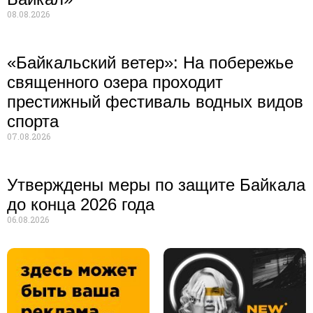
08.08.2026
«Байкальский ветер»: На побережье
священного озера проходит
престижный фестиваль водных видов
спорта
07.08.2026
Утверждены меры по защите Байкала
до конца 2026 года
06.08.2026