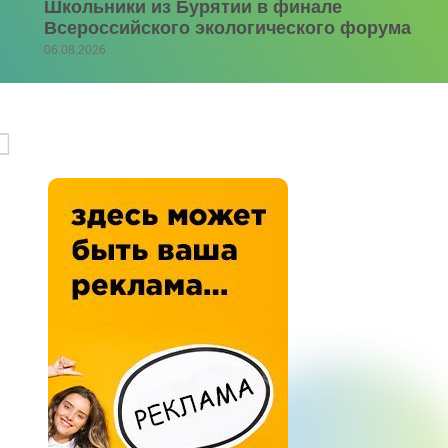
Школьники из Бурятии в финале
Всероссийского экологического форума
06.08.2026