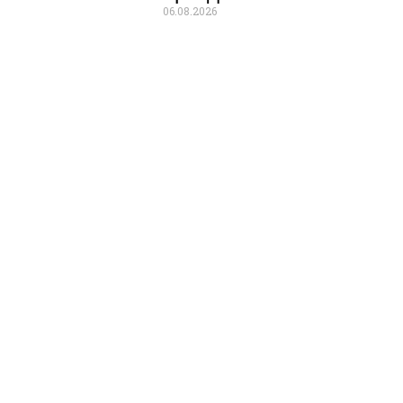
06.08.2026