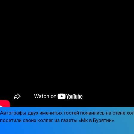
Автографы двух именитых гостей появились на стене хо
посетили своих коллег из газеты «Мк в Бурятии».