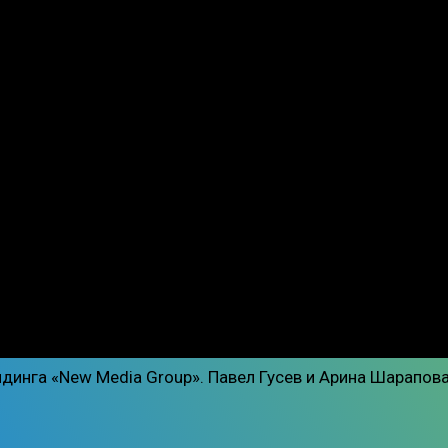
лдинга «New Media Group». Павел Гусев и Арина Шарапов