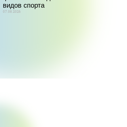
видов спорта
07.08.2026