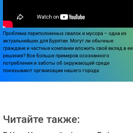
Проблема переполненных свалок и мусора – одна из
актуальнейших для Бурятии. Могут ли обычные
граждане и частные компании вложить свой вклад в ее
решение? Все больше примеров осознанного
потребления и заботы об окружающей среде
показывают организации нашего города.
Читайте также: