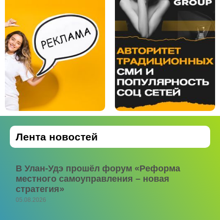
Лента новостей
В Улан-Удэ прошёл форум «Реформа
местного самоуправления – новая
стратегия»
05.08.2026