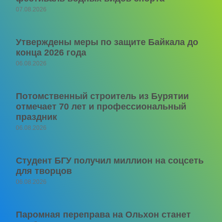
07.08.2026
Утверждены меры по защите Байкала до
конца 2026 года
06.08.2026
Потомственный строитель из Бурятии
отмечает 70 лет и профессиональный
праздник
06.08.2026
Студент БГУ получил миллион на соцсеть
для творцов
06.08.2026
Паромная переправа на Ольхон станет