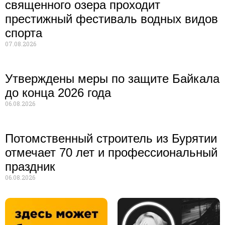
священного озера проходит
престижный фестиваль водных видов
спорта
07.08.2026
Утверждены меры по защите Байкала
до конца 2026 года
06.08.2026
Потомственный строитель из Бурятии
отмечает 70 лет и профессиональный
праздник
06.08.2026