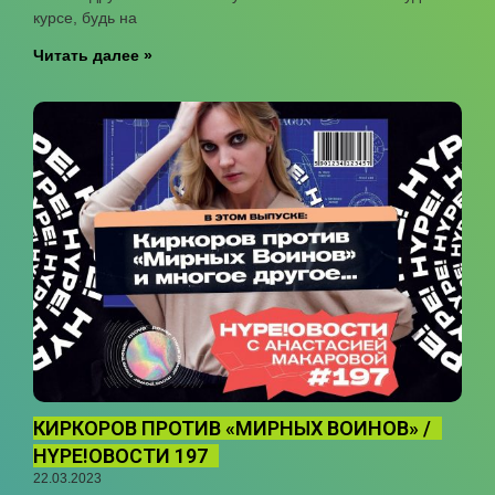
курсе, будь на
Читать далее »
КИРКОРОВ ПРОТИВ «МИРНЫХ ВОИНОВ» /
HYPE!ОВОСТИ 197
22.03.2023