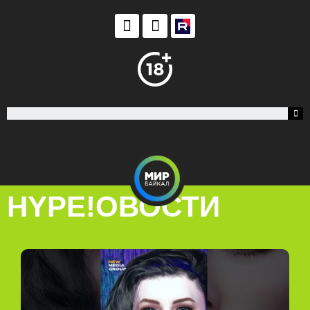
HYPE!ОВОСТИ