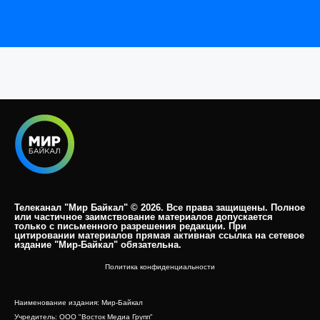
Телеканал "Мир Байкал" © 2026. Все права защищены. Полное
или частичное заимствование материалов допускается
только с письменного разрешения редакции. При
цитировании материалов прямая активная ссылка на сетевое
издание "Мир-Байкал" обязательна.​
Политика конфиденциальности
Наименование издания: Мир-Байкал
Учредитель: ООО "Восток Медиа Групп"