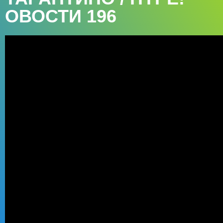
ОВОСТИ 196