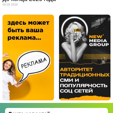
06.08.2026