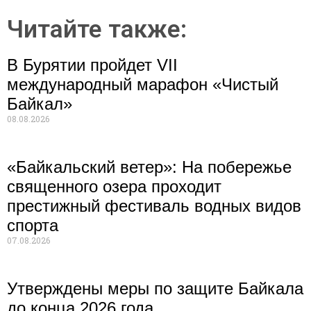
Читайте также:
В Бурятии пройдет VII
международный марафон «Чистый
Байкал»
08.08.2026
«Байкальский ветер»: На побережье
священного озера проходит
престижный фестиваль водных видов
спорта
07.08.2026
Утверждены меры по защите Байкала
до конца 2026 года