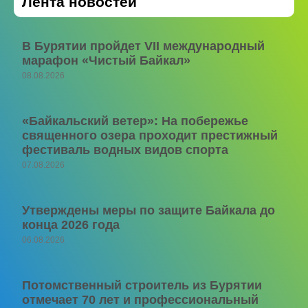
Лента новостей
В Бурятии пройдет VII международный
марафон «Чистый Байкал»
08.08.2026
«Байкальский ветер»: На побережье
священного озера проходит престижный
фестиваль водных видов спорта
07.08.2026
Утверждены меры по защите Байкала до
конца 2026 года
06.08.2026
Потомственный строитель из Бурятии
отмечает 70 лет и профессиональный