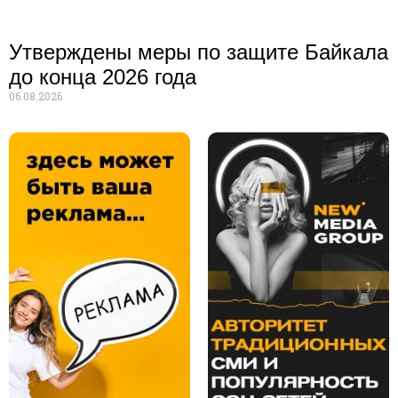
Утверждены меры по защите Байкала
до конца 2026 года
06.08.2026