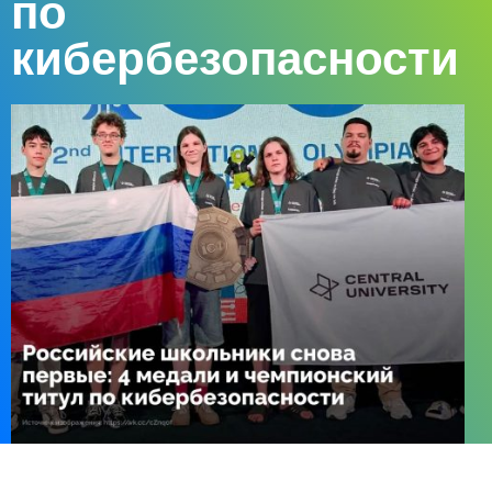
по
кибербезопасности