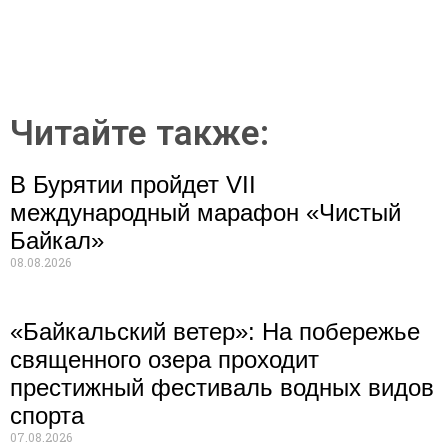
Читайте также:
В Бурятии пройдет VII
международный марафон «Чистый
Байкал»
08.08.2026
«Байкальский ветер»: На побережье
священного озера проходит
престижный фестиваль водных видов
спорта
07.08.2026