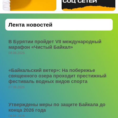
Лента новостей
В Бурятии пройдет VII международный
марафон «Чистый Байкал»
08.08.2026
«Байкальский ветер»: На побережье
священного озера проходит престижный
фестиваль водных видов спорта
07.08.2026
Утверждены меры по защите Байкала до
конца 2026 года
06.08.2026