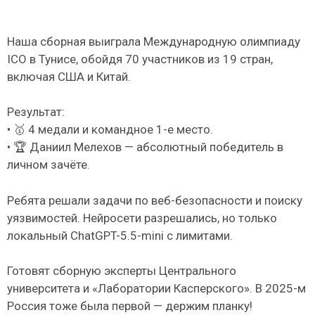
Наша сборная выиграла Международную олимпиаду
ICO в Тунисе, обойдя 70 участников из 19 стран,
включая США и Китай.
Результат:
• 🥇 4 медали и командное 1-е место.
• 🏆 Даниил Мелехов — абсолютный победитель в
личном зачёте.
Ребята решали задачи по веб-безопасности и поиску
уязвимостей. Нейросети разрешались, но только
локальный ChatGPT-5.5-mini с лимитами.
Готовят сборную эксперты Центрального
университета и «Лаборатории Касперского». В 2025-м
Россия тоже была первой — держим планку!