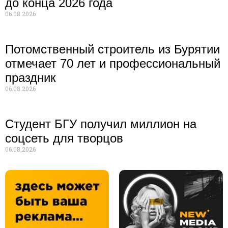
до конца 2026 года
06.08.2026
Потомственный строитель из Бурятии
отмечает 70 лет и профессиональный
праздник
06.08.2026
Студент БГУ получил миллион на
соцсеть для творцов
06.08.2026