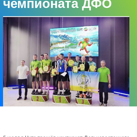
чемпионата ДФО