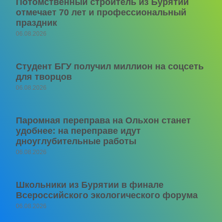
Потомственный строитель из Бурятии
отмечает 70 лет и профессиональный
праздник
06.08.2026
Студент БГУ получил миллион на соцсеть
для творцов
06.08.2026
Паромная переправа на Ольхон станет
удобнее: на переправе идут
дноуглубительные работы
06.08.2026
Школьники из Бурятии в финале
Всероссийского экологического форума
06.08.2026