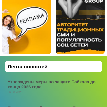
Лента новостей
Утверждены меры по защите Байкала до
конца 2026 года
06.08.2026