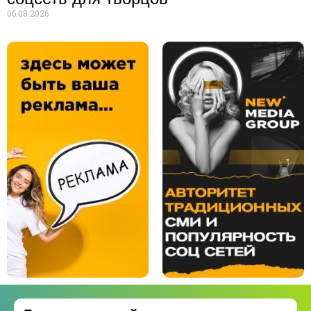
06.08.2026