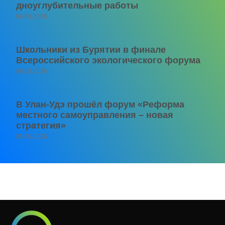
дноуглубительные работы
06.08.2026
Школьники из Бурятии в финале
Всероссийского экологического форума
06.08.2026
В Улан-Удэ прошёл форум «Реформа
местного самоуправления – новая
стратегия»
05.08.2026