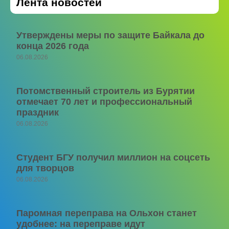
Лента новостей
Утверждены меры по защите Байкала до
конца 2026 года
06.08.2026
Потомственный строитель из Бурятии
отмечает 70 лет и профессиональный
праздник
06.08.2026
Студент БГУ получил миллион на соцсеть
для творцов
06.08.2026
Паромная переправа на Ольхон станет
удобнее: на переправе идут