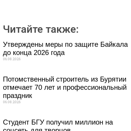
Читайте также:
Утверждены меры по защите Байкала
до конца 2026 года
06.08.2026
Потомственный строитель из Бурятии
отмечает 70 лет и профессиональный
праздник
06.08.2026
Студент БГУ получил миллион на
соцсеть для творцов