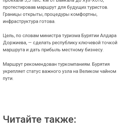
протестировав маршрут для будущих туристов.
Границы открыты, процедуры комфортны,
инфраструктура готова.
Цель, по словам министра туризма Бурятии Алдара
Доржиева, — сделать республику ключевой точкой
маршрута и дать прибыль местному бизнесу.
Маршрут рекомендован туркомпаниям. Бурятия
укрепляет статус важного узла на Великом чайном
пути.
Читайте также: