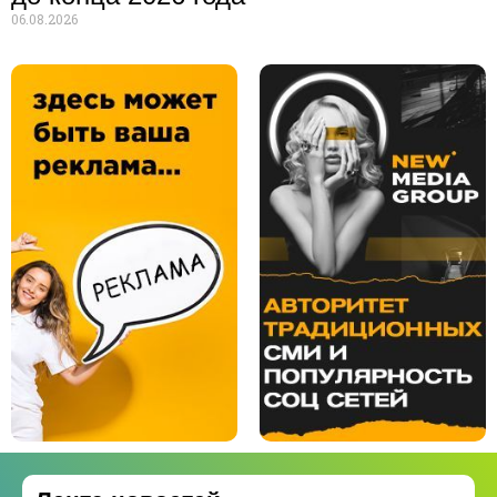
06.08.2026