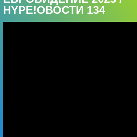
HYPE!ОВОСТИ 134