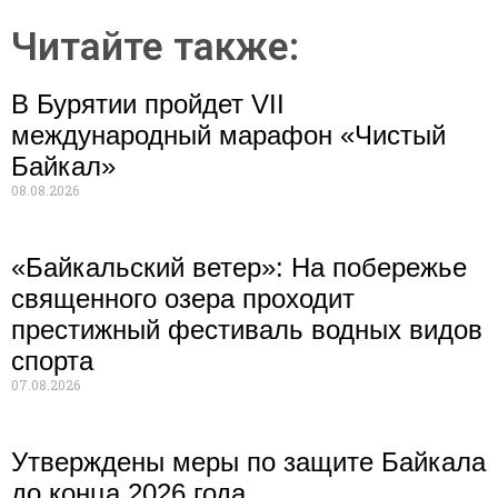
Читайте также:
В Бурятии пройдет VII
международный марафон «Чистый
Байкал»
08.08.2026
«Байкальский ветер»: На побережье
священного озера проходит
престижный фестиваль водных видов
спорта
07.08.2026
Утверждены меры по защите Байкала
до конца 2026 года