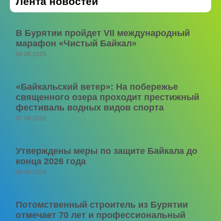
Лента новостей
В Бурятии пройдет VII международный
марафон «Чистый Байкал»
08.08.2026
«Байкальский ветер»: На побережье
священного озера проходит престижный
фестиваль водных видов спорта
07.08.2026
Утверждены меры по защите Байкала до
конца 2026 года
06.08.2026
Потомственный строитель из Бурятии
отмечает 70 лет и профессиональный