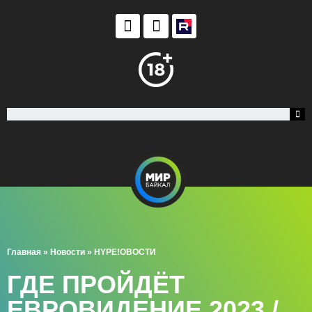
Главная
»
Новости
»
HYPE!ОВОСТИ
ГДЕ ПРОЙДЁТ
ЕВРОВИДЕНИЕ 2023 /