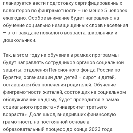
планируется вести подготовку сертифицированных
волонтеров по финграмотности – не менее 5 человек
ежегодно. Особое внимание будет направлено на
обучение социально незащищенных слоев населения
– это граждане пожилого возраста, школьники и
дошкольники.
Так, в этом году на обучение в рамках программы
будут направлять сотрудников органов социальной
защиты, отделения Пенсионного фонда России по
Бурятии, организаций для детей – сирот и детей,
оставшихся без попечения родителей. Обучение
финграмотности жителей, состоящих на социальном
обслуживании на дому, будет проводится в рамах
социального проекта «Университет третьего
возраста». Доля школ, внедривших финансовую
грамотность на постоянной основе в
образовательный процесс до конца 2023 года