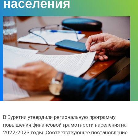
населения
В Бурятии утвердили региональную программу
повышения финансовой грамотности населения на
2022-2023 годы. Соответствующее постановление