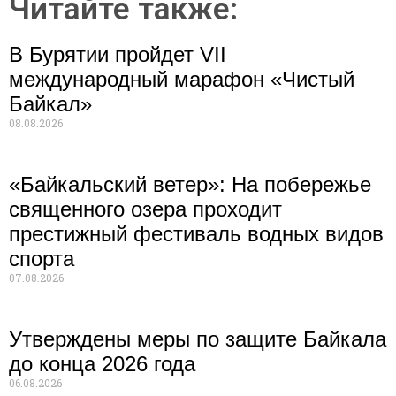
Читайте также:
В Бурятии пройдет VII
международный марафон «Чистый
Байкал»
08.08.2026
«Байкальский ветер»: На побережье
священного озера проходит
престижный фестиваль водных видов
спорта
07.08.2026
Утверждены меры по защите Байкала
до конца 2026 года
06.08.2026