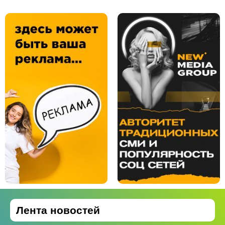
Лента новостей