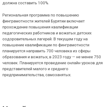
должна составить 100%.
Региональная программа по повышению
финграмотности жителей Бурятии включает
прохождение повышения квалификации
педагогических работников и вожатых детских
оздоровительных лагерей. В текущем году на
повышение квалификации по финграмотности
планируется направить 700 человека из сферы
образования и вожатых, в 2023 году — не менее 750
человек. Планируется проведение онлайн-уроков для
представителей малого и среднего
предпринимательства, самозанятых.