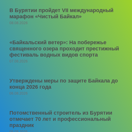
В Бурятии пройдет VII международный
марафон «Чистый Байкал»
08.08.2026
«Байкальский ветер»: На побережье
священного озера проходит престижный
фестиваль водных видов спорта
07.08.2026
Утверждены меры по защите Байкала до
конца 2026 года
06.08.2026
Потомственный строитель из Бурятии
отмечает 70 лет и профессиональный
праздник
06.08.2026