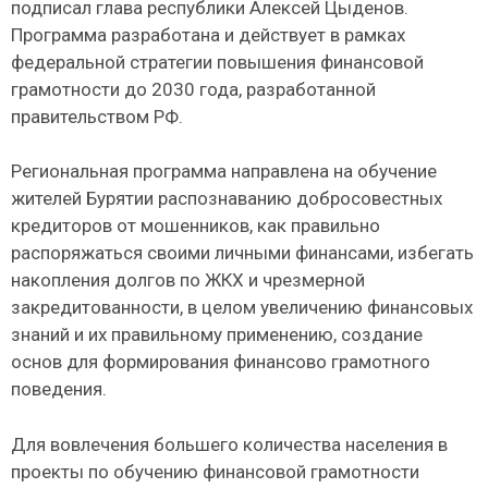
подписал глава республики Алексей Цыденов.
Программа разработана и действует в рамках
федеральной стратегии повышения финансовой
грамотности до 2030 года, разработанной
правительством РФ.
Региональная программа направлена на обучение
жителей Бурятии распознаванию добросовестных
кредиторов от мошенников, как правильно
распоряжаться своими личными финансами, избегать
накопления долгов по ЖКХ и чрезмерной
закредитованности, в целом увеличению финансовых
знаний и их правильному применению, создание
основ для формирования финансово грамотного
поведения.
Для вовлечения большего количества населения в
проекты по обучению финансовой грамотности