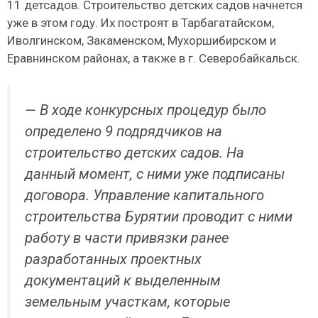
11 детсадов. Строительство детских садов начнется
уже в этом году. Их построят в Тарбагатайском,
Иволгинском, Закаменском, Мухоршибирском и
Еравнинском районах, а также в г. Северобайкальск.
— В ходе конкурсных процедур было
определено 9 подрядчиков на
строительство детских садов. На
данный момент, с ними уже подписаны
договора. Управление капитального
строительства Бурятии проводит с ними
работу в части привязки ранее
разработанных проектных
документаций к выделенным
земельным участкам, которые