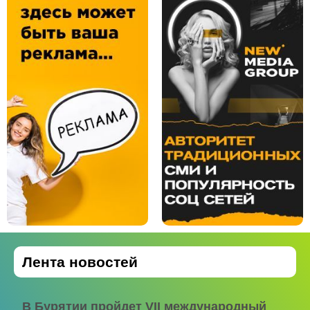
Лента новостей
В Бурятии пройдет VII международный