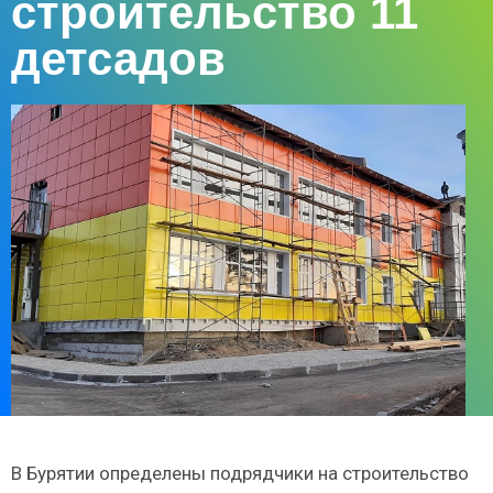
строительство 11
детсадов
В Бурятии определены подрядчики на строительство