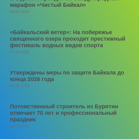
марафон «Чистый Байкал»
08.08.2026
«Байкальский ветер»: На побережье
священного озера проходит престижный
фестиваль водных видов спорта
07.08.2026
Утверждены меры по защите Байкала до
конца 2026 года
06.08.2026
Потомственный строитель из Бурятии
отмечает 70 лет и профессиональный
праздник
06.08.2026