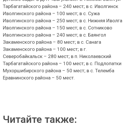
Тарбагатайского района – 240 мест; в с. Иволгинск
Иволгинского района – 100 мест; в с. Сужа
Иволгинского района – 250 мест; в с. Нижняя Иволга
Иволгинского района – 150 мест; в с. Сотниково
Иволгинского района – 240 мест; в с. Баянгол
Закаменского района – 80 мест; в с. Санага
Закаменского района – 100 мест; в г.
Северобайкальск – 280 мест; в п. Николаевский
Тарбагатайского района – 100 мест; в с. Подлопатки
Мухоршибирского района – 50 мест; в с. Телемба
Еравнинского района – 50 мест.
Читайте также: