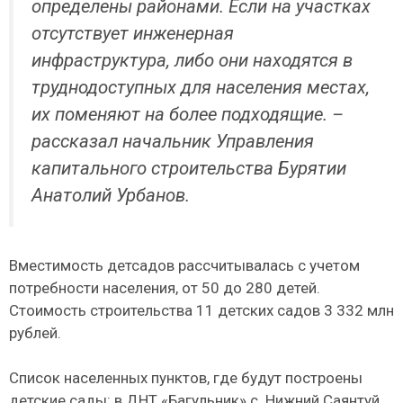
определены районами. Если на участках
отсутствует инженерная
инфраструктура, либо они находятся в
труднодоступных для населения местах,
их поменяют на более подходящие. –
рассказал начальник Управления
капитального строительства Бурятии
Анатолий Урбанов.
Вместимость детсадов рассчитывалась с учетом
потребности населения, от 50 до 280 детей.
Стоимость строительства 11 детских садов 3 332 млн
рублей.
Список населенных пунктов, где будут построены
детские сады: в ДНТ «Багульник» с. Нижний Саянтуй