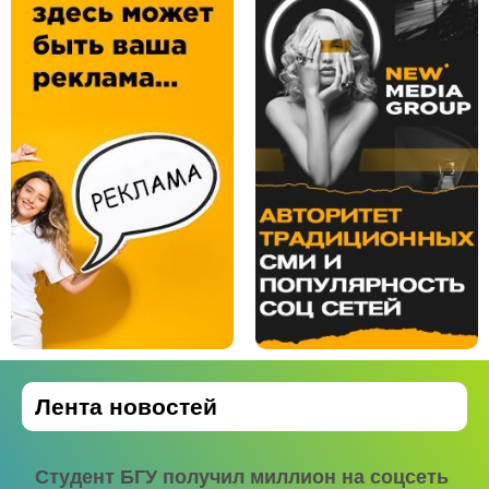
Лента новостей
Студент БГУ получил миллион на соцсеть