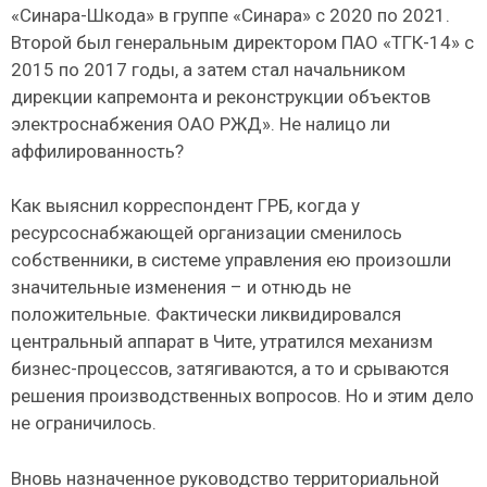
«Синара-Шкода» в группе «Синара» с 2020 по 2021.
Второй был генеральным директором ПАО «ТГК-14» с
2015 по 2017 годы, а затем стал начальником
дирекции капремонта и реконструкции объектов
электроснабжения ОАО РЖД». Не налицо ли
аффилированность?
Как выяснил корреспондент ГРБ, когда у
ресурсоснабжающей организации сменилось
собственники, в системе управления ею произошли
значительные изменения – и отнюдь не
положительные. Фактически ликвидировался
центральный аппарат в Чите, утратился механизм
бизнес-процессов, затягиваются, а то и срываются
решения производственных вопросов. Но и этим дело
не ограничилось.
Вновь назначенное руководство территориальной