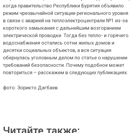
когда правительство Республики Бурятия объявило
режим чрезвычайной ситуации регионального уровня
в связи с аварией на теплоэлектроцентрали №1 из-за
короткого замыкания с дальнейшим возгоранием
электрической проводки. Тогда без тепло- и горячего
водоснабжения остались сотни жилых домов и
десятки социальных объектов, а вся ситуация
обернулась уголовным делом по статье о нарушении
требований безопасности. Почему подобное может
повториться – расскажем в следующих публикациях.
фото: Зорикто Дагбаев
Читайте также: