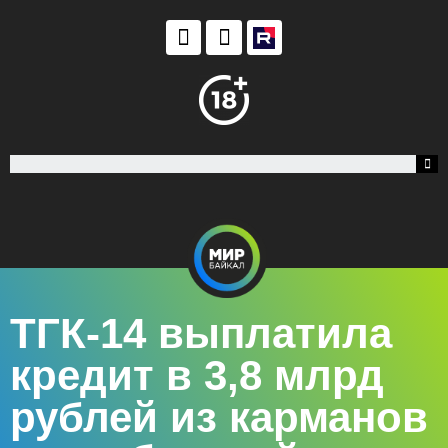
ТГК-14 выплатила
кредит в 3,8 млрд
рублей из карманов