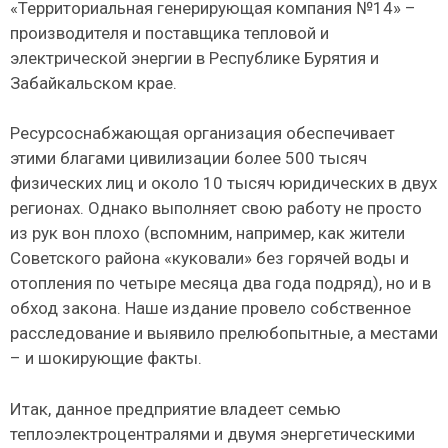
«Территориальная генерирующая компания №14» –
производителя и поставщика тепловой и
электрической энергии в Республике Бурятия и
Забайкальском крае.
Ресурсоснабжающая организация обеспечивает
этими благами цивилизации более 500 тысяч
физических лиц и около 10 тысяч юридических в двух
регионах. Однако выполняет свою работу не просто
из рук вон плохо (вспомним, например, как жители
Советского района «куковали» без горячей воды и
отопления по четыре месяца два года подряд), но и в
обход закона. Наше издание провело собственное
расследование и выявило прелюбопытные, а местами
– и шокирующие факты.
Итак, данное предприятие владеет семью
теплоэлектроцентралями и двумя энергетическими