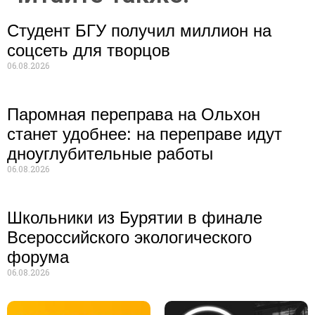
Студент БГУ получил миллион на
соцсеть для творцов
06.08.2026
Паромная переправа на Ольхон
станет удобнее: на переправе идут
дноуглубительные работы
06.08.2026
Школьники из Бурятии в финале
Всероссийского экологического
форума
06.08.2026