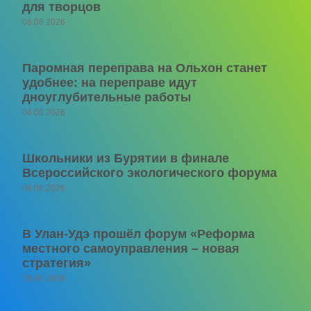
для творцов
06.08.2026
Паромная переправа на Ольхон станет
удобнее: на переправе идут
дноуглубительные работы
06.08.2026
Школьники из Бурятии в финале
Всероссийского экологического форума
06.08.2026
В Улан-Удэ прошёл форум «Реформа
местного самоуправления – новая
стратегия»
05.08.2026