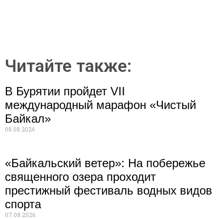
Читайте также:
В Бурятии пройдет VII
международный марафон «Чистый
Байкал»
08.08.2026
«Байкальский ветер»: На побережье
священного озера проходит
престижный фестиваль водных видов
спорта
07.08.2026