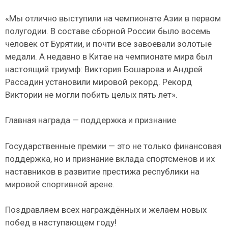
«Мы отлично выступили на чемпионате Азии в первом
полугодии. В составе сборной России было восемь
человек от Бурятии, и почти все завоевали золотые
медали. А недавно в Китае на чемпионате мира был
настоящий триумф: Виктория Бошарова и Андрей
Рассадин установили мировой рекорд. Рекорд
Виктории не могли побить целых пять лет».
Главная награда — поддержка и признание
Государственные премии — это не только финансовая
поддержка, но и признание вклада спортсменов и их
наставников в развитие престижа республики на
мировой спортивной арене.
Поздравляем всех награждённых и желаем новых
побед в наступающем году!