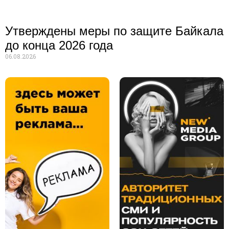
Утверждены меры по защите Байкала
до конца 2026 года
06.08.2026