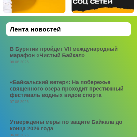
Лента новостей
В Бурятии пройдет VII международный
марафон «Чистый Байкал»
08.08.2026
«Байкальский ветер»: На побережье
священного озера проходит престижный
фестиваль водных видов спорта
07.08.2026
Утверждены меры по защите Байкала до
конца 2026 года
06.08.2026