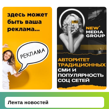
Лента новостей