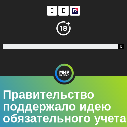
Правительство
поддержало идею
обязательного учета