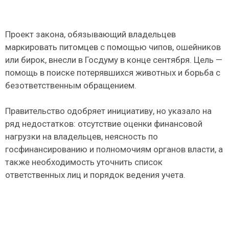
Проект закона, обязывающий владельцев
маркировать питомцев с помощью чипов, ошейников
или бирок, внесли в Госдуму в конце сентября. Цель —
помощь в поиске потерявшихся животных и борьба с
безответственным обращением.
Правительство одобряет инициативу, но указало на
ряд недостатков: отсутствие оценки финансовой
нагрузки на владельцев, неясность по
госфинансированию и полномочиям органов власти, а
также необходимость уточнить список
ответственных лиц и порядок ведения учета.