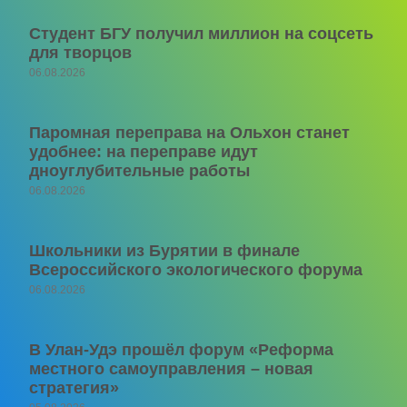
Студент БГУ получил миллион на соцсеть
для творцов
06.08.2026
Паромная переправа на Ольхон станет
удобнее: на переправе идут
дноуглубительные работы
06.08.2026
Школьники из Бурятии в финале
Всероссийского экологического форума
06.08.2026
В Улан-Удэ прошёл форум «Реформа
местного самоуправления – новая
стратегия»