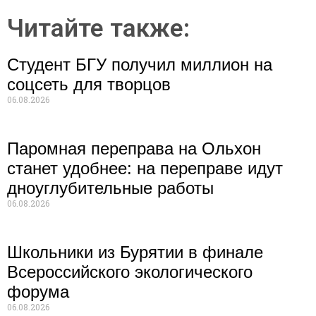
Читайте также:
Студент БГУ получил миллион на
соцсеть для творцов
06.08.2026
Паромная переправа на Ольхон
станет удобнее: на переправе идут
дноуглубительные работы
06.08.2026
Школьники из Бурятии в финале
Всероссийского экологического
форума
06.08.2026