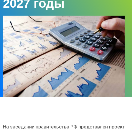
2027 годы
На заседании правительства РФ представлен проект