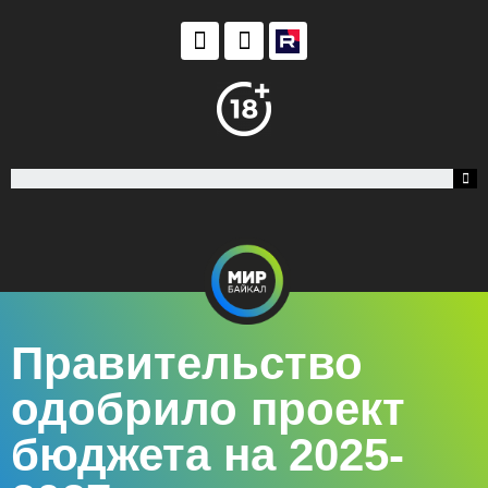
Правительство
одобрило проект
бюджета на 2025-