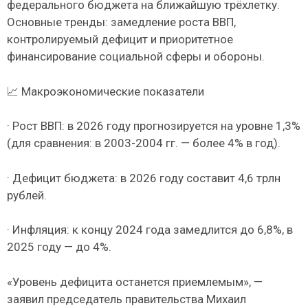
федерального бюджета на ближайшую трёхлетку.
Основные тренды: замедление роста ВВП,
контролируемый дефицит и приоритетное
финансирование социальной сферы и обороны.
📈 Макроэкономические показатели
· Рост ВВП: в 2026 году прогнозируется на уровне 1,3%
(для сравнения: в 2003-2004 гг. — более 4% в год).
· Дефицит бюджета: в 2026 году составит 4,6 трлн
рублей.
· Инфляция: к концу 2024 года замедлится до 6,8%, в
2025 году — до 4%.
«Уровень дефицита останется приемлемым», —
заявил председатель правительства Михаил