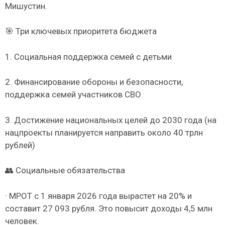
Мишустин.
🎯 Три ключевых приоритета бюджета
1. Социальная поддержка семей с детьми
2. Финансирование обороны и безопасности,
поддержка семей участников СВО
3. Достижение национальных целей до 2030 года (на
нацпроекты планируется направить около 40 трлн
рублей)
👥 Социальные обязательства
· МРОТ с 1 января 2026 года вырастет на 20% и
составит 27 093 рубля. Это повысит доходы 4,5 млн
человек.