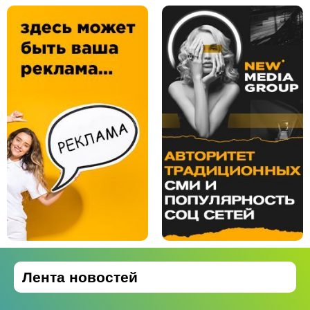
Лента новостей