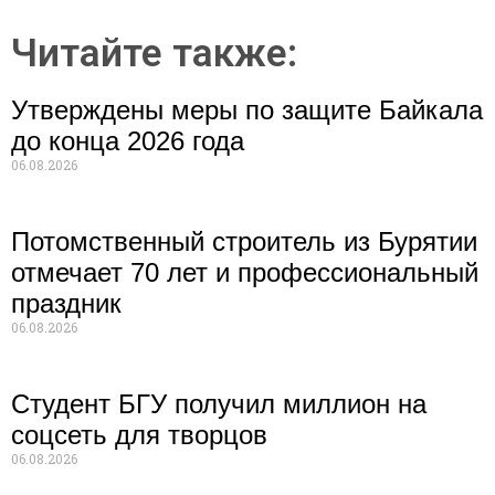
Читайте также:
Утверждены меры по защите Байкала
до конца 2026 года
06.08.2026
Потомственный строитель из Бурятии
отмечает 70 лет и профессиональный
праздник
06.08.2026
Студент БГУ получил миллион на
соцсеть для творцов
06.08.2026