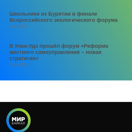
Школьники из Бурятии в финале
Всероссийского экологического форума
06.08.2026
В Улан-Удэ прошёл форум «Реформа
местного самоуправления – новая
стратегия»
05.08.2026