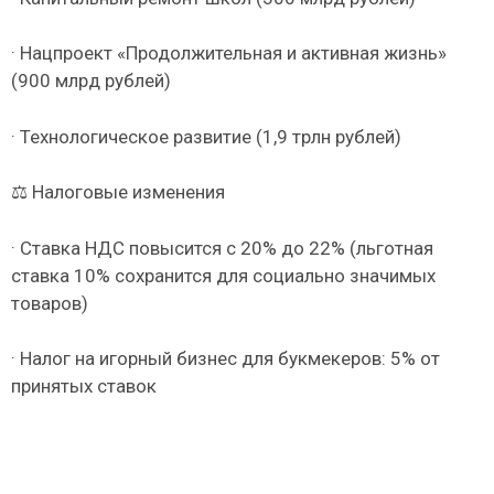
· Нацпроект «Продолжительная и активная жизнь»
(900 млрд рублей)
· Технологическое развитие (1,9 трлн рублей)
⚖️ Налоговые изменения
· Ставка НДС повысится с 20% до 22% (льготная
ставка 10% сохранится для социально значимых
товаров)
· Налог на игорный бизнес для букмекеров: 5% от
принятых ставок