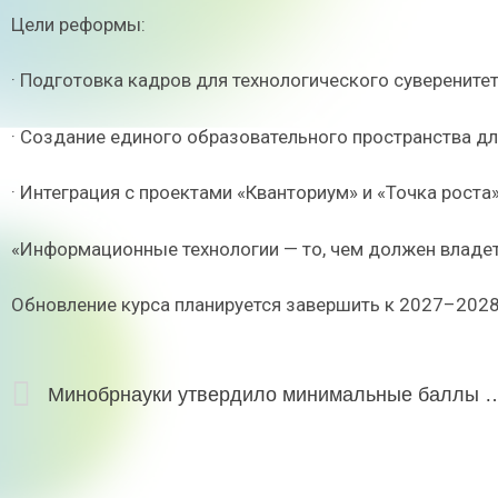
Цели реформы:
· Подготовка кадров для технологического суверенитет
· Создание единого образовательного пространства дл
· Интеграция с проектами «Кванториум» и «Точка роста»
«Информационные технологии — то, чем должен владе
Обновление курса планируется завершить к 2027–2028
Минобрнауки утвердило минимальные баллы ЕГЭ для пост