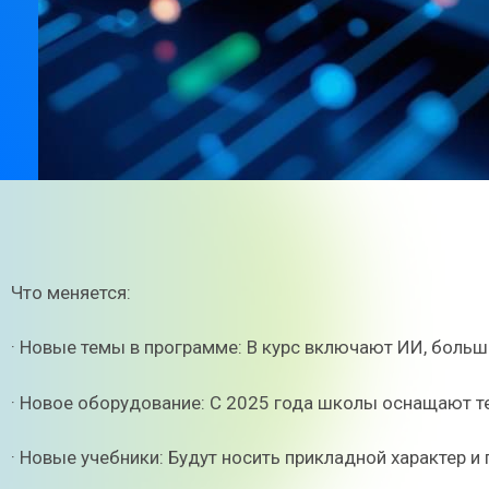
Что меняется:
· Новые темы в программе: В курс включают ИИ, больши
· Новое оборудование: С 2025 года школы оснащают те
· Новые учебники: Будут носить прикладной характер и 