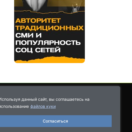
Используя данный сайт, вы соглашаетесь на
использование
файлов куки
8-9021-68-08-43
Согласиться
06.2022, выдано