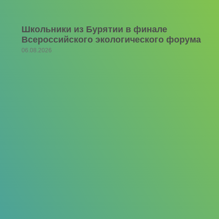
Школьники из Бурятии в финале
Всероссийского экологического форума
06.08.2026