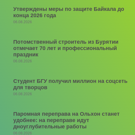
Утверждены меры по защите Байкала до
конца 2026 года
06.08.2026
Потомственный строитель из Бурятии
отмечает 70 лет и профессиональный
праздник
06.08.2026
Студент БГУ получил миллион на соцсеть
для творцов
06.08.2026
Паромная переправа на Ольхон станет
удобнее: на переправе идут
дноуглубительные работы
06.08.2026