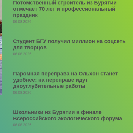
Потомственный строитель из Бурятии
отмечает 70 лет и профессиональный
праздник
06.08.2026
Студент БГУ получил миллион на соцсеть
для творцов
06.08.2026
Паромная переправа на Ольхон станет
удобнее: на переправе идут
дноуглубительные работы
06.08.2026
Школьники из Бурятии в финале
Всероссийского экологического форума
06.08.2026