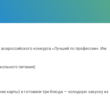
а всероссийского конкурса «Лучший по профессии». Им
кольного питания)
ие карты) и готовили три блюда — холодную закуску из