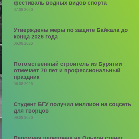
фестиваль водных видов спорта
07.08.2026
Утверждены меры по защите Байкала до
конца 2026 года
06.08.2026
Потомственный строитель из Бурятии
отмечает 70 лет и профессиональный
праздник
06.08.2026
Студент БГУ получил миллион на соцсеть
для творцов
06.08.2026
Паромная переправа на Ольхон станет