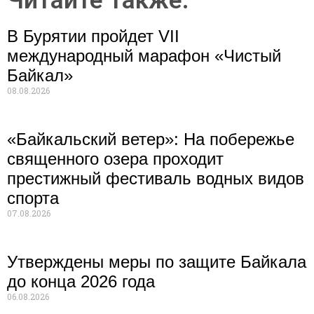
Читайте также:
В Бурятии пройдет VII
международный марафон «Чистый
Байкал»
08.08.2026
«Байкальский ветер»: На побережье
священного озера проходит
престижный фестиваль водных видов
спорта
07.08.2026
Утверждены меры по защите Байкала
до конца 2026 года
06.08.2026