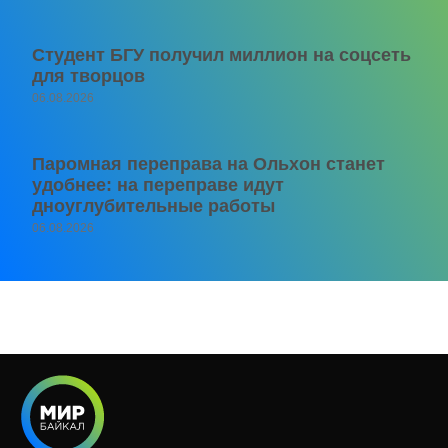
Студент БГУ получил миллион на соцсеть
для творцов
06.08.2026
Паромная переправа на Ольхон станет
удобнее: на переправе идут
дноуглубительные работы
06.08.2026