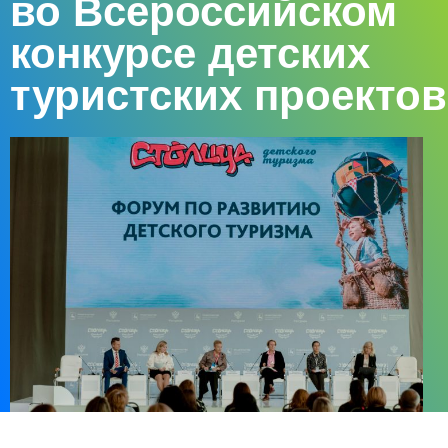
во Всероссийском
конкурсе детских
туристских проектов