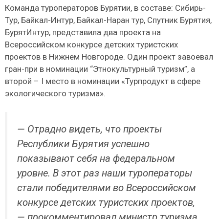
Команда туроператоров Бурятии, в составе: Сибирь-
Тур, Байкал-Интур, Байкал-Наран тур, Спутник Бурятия,
БурятИнтур, представила два проекта на
Всероссийском конкурсе детских туристских
проектов в Нижнем Новгороде. Один проект завоевал
гран-при в номинации “Этнокультурный туризм”, а
второй – I место в номинации «Турпродукт в сфере
экологического туризма».
— Отрадно видеть, что проекты
Республики Бурятия успешно
показывают себя на федеральном
уровне. В этот раз наши туроператоры
стали победителями во Всероссийском
конкурсе детских туристских проектов,
— прокомментировал министр туризма