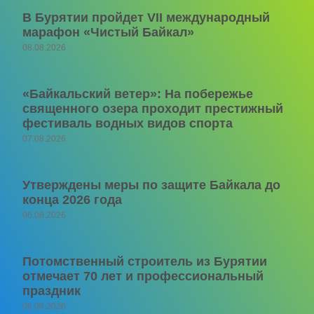
В Бурятии пройдет VII международный
марафон «Чистый Байкал»
08.08.2026
«Байкальский ветер»: На побережье
священного озера проходит престижный
фестиваль водных видов спорта
07.08.2026
Утверждены меры по защите Байкала до
конца 2026 года
06.08.2026
Потомственный строитель из Бурятии
отмечает 70 лет и профессиональный
праздник
06.08.2026