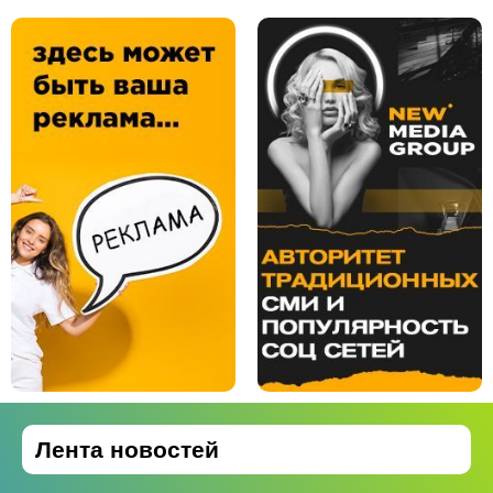
Лента новостей