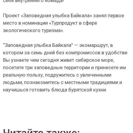
себе внутреннего номада!
Проект «Заповедная улыбка Байкала» занял первое
место в номинации «Турпродукт в сфере
экологического туризма».
“Заповедная улыбка Байкала” — экомаршрут, в
котором за семь дней без компромиссов в удобстве
Вы узнаете чем сегодня живет сибирское море,
посетите три заповедные территории и принесете им
реальную пользу, подружитесь с увлеченными
людьми, познакомитесь с местными традициями и
научишься готовить блюда бурятской кухни.