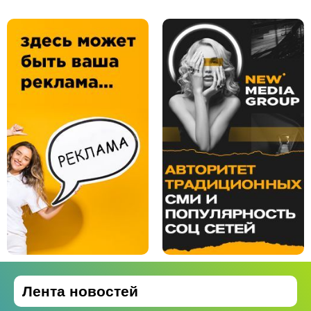
Лента новостей