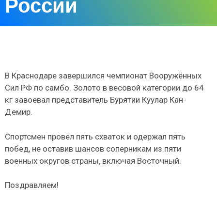
России
В Краснодаре завершился чемпионат Вооружённых
Сил РФ по самбо. Золото в весовой категории до 64
кг завоевал представитель Бурятии Куулар Кан-
Демир.
Спортсмен провёл пять схваток и одержал пять
побед, не оставив шансов соперникам из пяти
военных округов страны, включая Восточный.
Поздравляем!