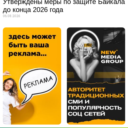
Утверждены меры по защите Байкала
до конца 2026 года
06.08.2026