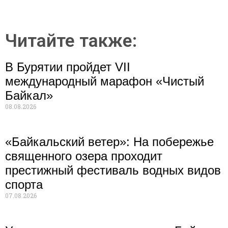
Читайте также:
В Бурятии пройдет VII
международный марафон «Чистый
Байкал»
08.08.2026
«Байкальский ветер»: На побережье
священного озера проходит
престижный фестиваль водных видов
спорта
07.08.2026