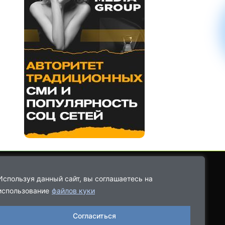
Используя данный сайт, вы соглашаетесь на
использование
файлов куки
8-9021-68-08-43
Согласиться