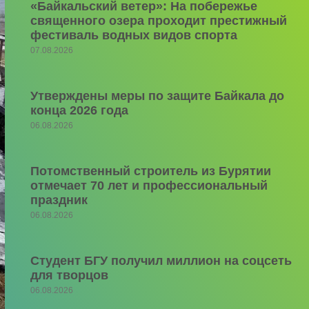
«Байкальский ветер»: На побережье
священного озера проходит престижный
фестиваль водных видов спорта
07.08.2026
Утверждены меры по защите Байкала до
конца 2026 года
06.08.2026
Потомственный строитель из Бурятии
отмечает 70 лет и профессиональный
праздник
06.08.2026
Студент БГУ получил миллион на соцсеть
для творцов
06.08.2026