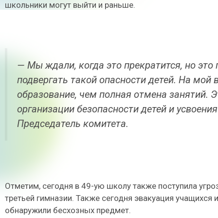
школьники могут выйти и раньше.
— Мы ждали, когда это прекратится, но это
подвергать такой опасности детей. На мой 
образование, чем полная отмена занятий. Э
организации безопасности детей и усвоени
Председатель комитета.
Отметим, сегодня в 49-ую школу также поступила угроз
третьей гимназии. Также сегодня эвакуация учащихся и
обнаружили бесхозных предмет.