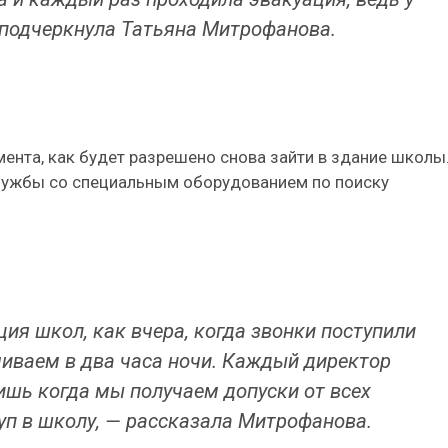
— подчеркнула Татьяна Митрофанова.
мента, как будет разрешено снова зайти в здание школы
службы со специальным оборудованием по поиску
ция школ, как вчера, когда звонки поступили
чиваем в два часа ночи. Каждый директор
ишь когда мы получаем допуски от всех
уп в школу, — рассказала Митрофанова.