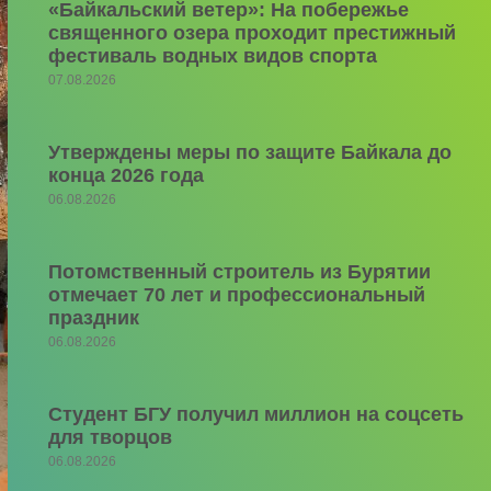
«Байкальский ветер»: На побережье
священного озера проходит престижный
фестиваль водных видов спорта
07.08.2026
Утверждены меры по защите Байкала до
конца 2026 года
06.08.2026
Потомственный строитель из Бурятии
отмечает 70 лет и профессиональный
праздник
06.08.2026
Студент БГУ получил миллион на соцсеть
для творцов
06.08.2026