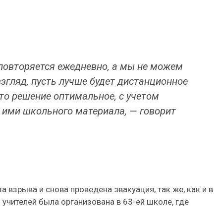
 повторяется ежедневно, а мы не можем
взгляд, пусть лучше будет дистанционное
то решение оптимальное, с учетом
я ими школьного материала, — говорит
а взрыва и снова проведена эвакуация, так же, как и в
 учителей была организована в 63-ей школе, где