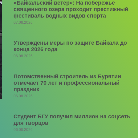
«Байкальский ветер»: На побережье
священного озера проходит престижный
фестиваль водных видов спорта
07.08.2026
Утверждены меры по защите Байкала до
конца 2026 года
06.08.2026
Потомственный строитель из Бурятии
отмечает 70 лет и профессиональный
праздник
06.08.2026
Студент БГУ получил миллион на соцсеть
для творцов
06.08.2026