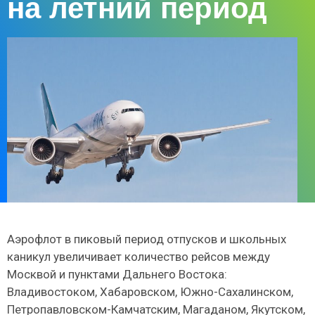
на летний период
Аэрофлот в пиковый период отпусков и школьных
каникул увеличивает количество рейсов между
Москвой и пунктами Дальнего Востока:
Владивостоком, Хабаровском, Южно-Сахалинском,
Петропавловском-Камчатским, Магаданом, Якутском,