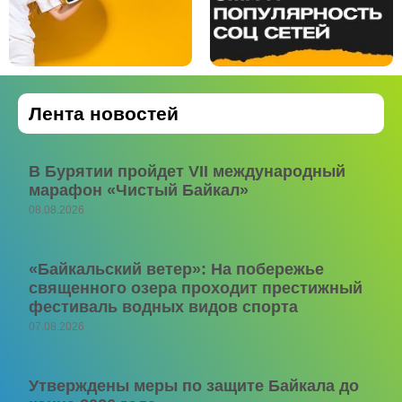
Лента новостей
В Бурятии пройдет VII международный
марафон «Чистый Байкал»
08.08.2026
«Байкальский ветер»: На побережье
священного озера проходит престижный
фестиваль водных видов спорта
07.08.2026
Утверждены меры по защите Байкала до