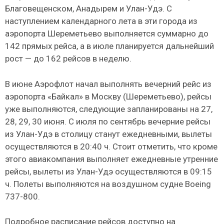
Благовещенском, Анадырем и Улан-Удэ. С
наступлением календарного лета в эти города из
аэропорта Шереметьево выполняется суммарно до
142 прямых рейса, а в июле планируется дальнейший
рост — до 162 рейсов в неделю.
В июне Аэрофлот начал выполнять вечерний рейс из
аэропорта «Байкал» в Москву (Шереметьево), рейсы
уже выполняются, следующие запланированы на 27,
28, 29, 30 июня. С июля по сентябрь вечерние рейсы
из Улан-Удэ в столицу станут ежедневными, вылеты
осуществляются в 20:40 ч. Стоит отметить, что кроме
этого авиакомпания выполняет ежедневные утренние
рейсы, вылеты из Улан-Удэ осуществляются в 09:15
ч. Полеты выполняются на воздушном судне Boeing
737-800.
Подробное расписание рейсов доступно на