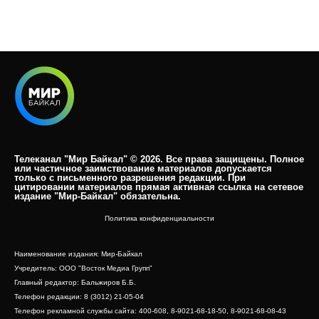
Телеканал "Мир Байкал" © 2026. Все права защищены. Полное
или частичное заимствование материалов допускается
только с письменного разрешения редакции. При
цитировании материалов прямая активная ссылка на сетевое
издание "Мир-Байкал" обязательна.​
Политика конфиденциальности
Наименование издания: Мир-Байкал
Учредитель: ООО "Восток Медиа Групп"
Главный редактор: Бальжиров Б.Б.
Телефон редакции: 8 (3012) 21-05-04
Телефон рекламной службы сайта: 400-608, 8-9021-68-18-50, 8-9021-68-08-43