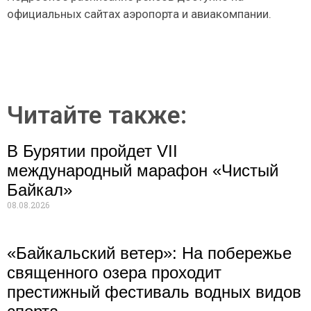
официальных сайтах аэропорта и авиакомпании.
Читайте также:
В Бурятии пройдет VII
международный марафон «Чистый
Байкал»
08.08.2026
«Байкальский ветер»: На побережье
священного озера проходит
престижный фестиваль водных видов