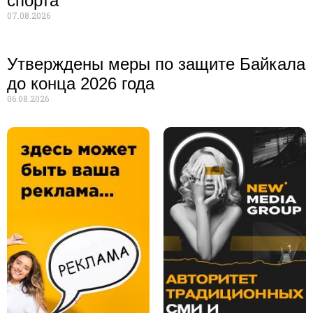
спорта
07.08.2026
Утверждены меры по защите Байкала
до конца 2026 года
06.08.2026