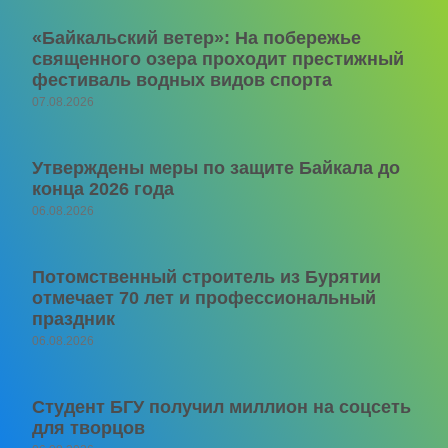
«Байкальский ветер»: На побережье
священного озера проходит престижный
фестиваль водных видов спорта
07.08.2026
Утверждены меры по защите Байкала до
конца 2026 года
06.08.2026
Потомственный строитель из Бурятии
отмечает 70 лет и профессиональный
праздник
06.08.2026
Студент БГУ получил миллион на соцсеть
для творцов