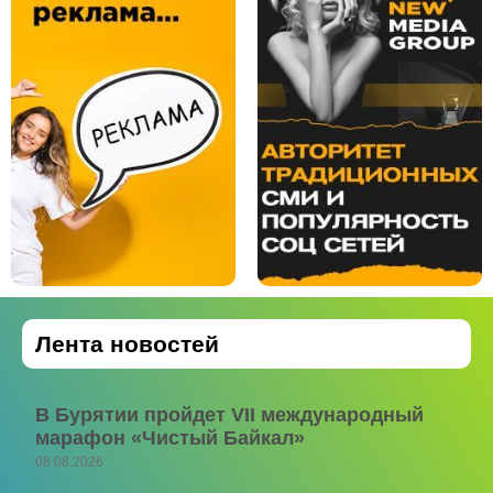
Лента новостей
В Бурятии пройдет VII международный
марафон «Чистый Байкал»
08.08.2026