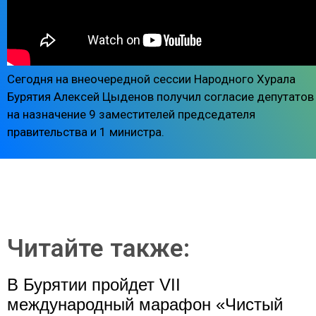
Сегодня на внеочередной сессии Народного Хурала
Бурятия Алексей Цыденов получил согласие депутатов
на назначение 9 заместителей председателя
правительства и 1 министра.
Читайте также:
В Бурятии пройдет VII
международный марафон «Чистый