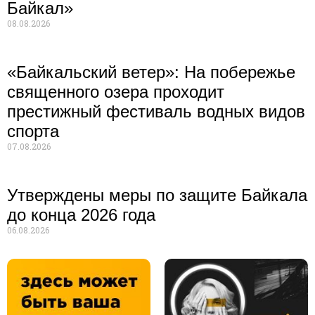
Байкал»
08.08.2026
«Байкальский ветер»: На побережье
священного озера проходит
престижный фестиваль водных видов
спорта
07.08.2026
Утверждены меры по защите Байкала
до конца 2026 года
06.08.2026