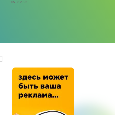
05.08.2026