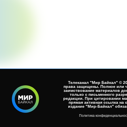
Телеканал "Мир Байкал" © 20
права защищены. Полное или 
заимствование материалов до
только с письменного разр
редакции. При цитировании м
прямая активная ссылка на 
издание "Мир-Байкал" обязат
Политика конфиденциальнос